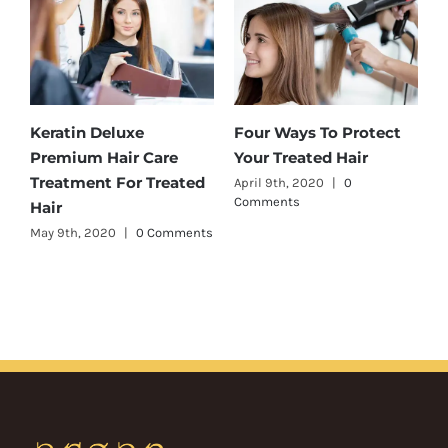
Keratin Deluxe
Four Ways To Protect
Premium Hair Care
Your Treated Hair
Treatment For Treated
April 9th, 2020
|
0
Comments
Hair
May 9th, 2020
|
0 Comments