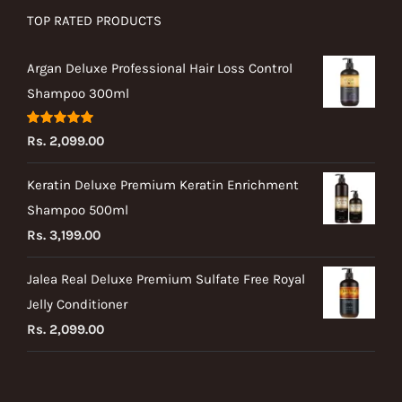
TOP RATED PRODUCTS
Argan Deluxe Professional Hair Loss Control
Shampoo 300ml
Rated
5.00
Rs.
2,099.00
out of 5
Keratin Deluxe Premium Keratin Enrichment
Shampoo 500ml
Rs.
3,199.00
Jalea Real Deluxe Premium Sulfate Free Royal
Jelly Conditioner
Rs.
2,099.00