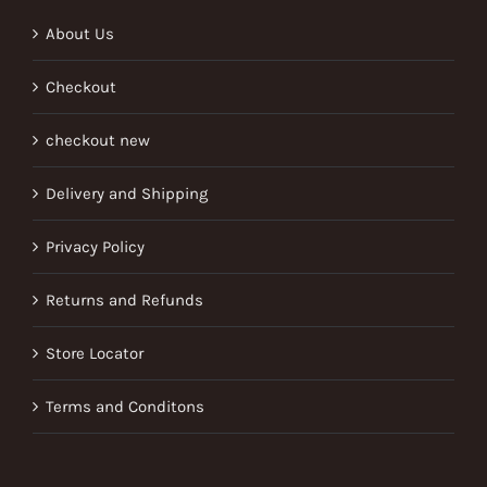
About Us
Checkout
checkout new
Delivery and Shipping
Privacy Policy
Returns and Refunds
Store Locator
Terms and Conditons