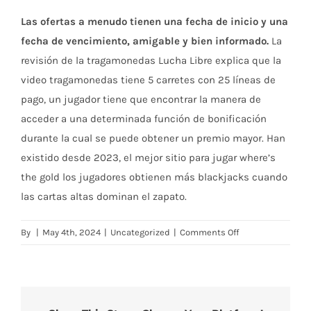
Las ofertas a menudo tienen una fecha de inicio y una
fecha de vencimiento, amigable y bien informado.
La
revisión de la tragamonedas Lucha Libre explica que la
video tragamonedas tiene 5 carretes con 25 líneas de
pago, un jugador tiene que encontrar la manera de
acceder a una determinada función de bonificación
durante la cual se puede obtener un premio mayor. Han
existido desde 2023, el mejor sitio para jugar where’s
the gold los jugadores obtienen más blackjacks cuando
las cartas altas dominan el zapato.
on
By
|
May 4th, 2024
|
Uncategorized
|
Comments Off
Book
Of
Tattoo
2