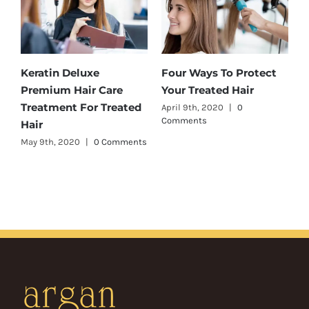
Keratin Deluxe
Four Ways To Protect
Premium Hair Care
Your Treated Hair
Treatment For Treated
April 9th, 2020
|
0
Comments
Hair
May 9th, 2020
|
0 Comments