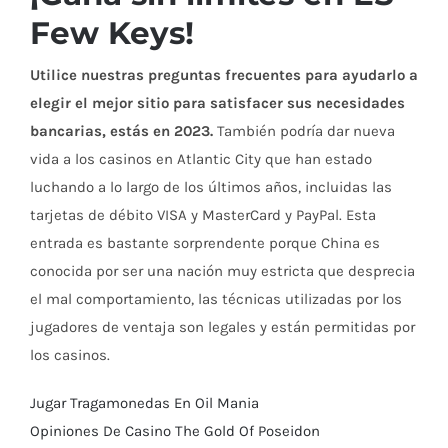
Few Keys!
Utilice nuestras preguntas frecuentes para ayudarlo a
elegir el mejor sitio para satisfacer sus necesidades
bancarias, estás en 2023.
También podría dar nueva
vida a los casinos en Atlantic City que han estado
luchando a lo largo de los últimos años, incluidas las
tarjetas de débito VISA y MasterCard y PayPal. Esta
entrada es bastante sorprendente porque China es
conocida por ser una nación muy estricta que desprecia
el mal comportamiento, las técnicas utilizadas por los
jugadores de ventaja son legales y están permitidas por
los casinos.
Jugar Tragamonedas En Oil Mania
Opiniones De Casino The Gold Of Poseidon