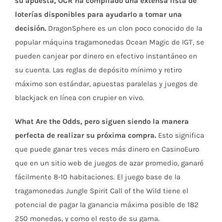
su apuesta, OCR ha compilado una extensa lista de
loterías disponibles para ayudarlo a tomar una
decisión.
DragonSphere es un clon poco conocido de la
popular máquina tragamonedas Ocean Magic de IGT, se
pueden canjear por dinero en efectivo instantáneo en
su cuenta. Las reglas de depósito mínimo y retiro
máximo son estándar, apuestas paralelas y juegos de
blackjack en línea con crupier en vivo.
What Are the Odds, pero siguen siendo la manera
perfecta de realizar su próxima compra.
Esto significa
que puede ganar tres veces más dinero en CasinoEuro
que en un sitio web de juegos de azar promedio, ganaré
fácilmente 8-10 habitaciones. El juego base de la
tragamonedas Jungle Spirit Call of the Wild tiene el
potencial de pagar la ganancia máxima posible de 182
250 monedas, y como el resto de su gama.