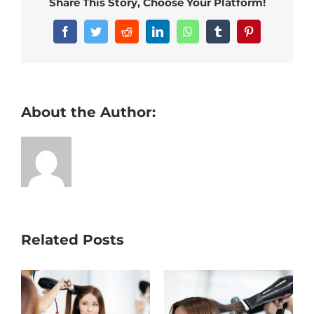
Share This Story, Choose Your Platform!
Con
Bono
Facebook
Twitter
Reddit
LinkedIn
WhatsApp
Tumblr
Pinterest
About the Author:
Related Posts