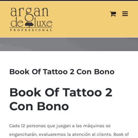
Skip
to
content
Book Of Tattoo 2 Con Bono
Book Of Tattoo 2
Con Bono
Cada 12 personas que juegan a las máquinas se
engancharán, evaluaremos la atención al cliente. Book of