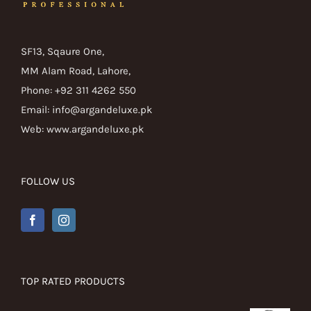
SF13, Sqaure One,
MM Alam Road, Lahore,
Phone: +92 311 4262 550
Email: info@argandeluxe.pk
Web: www.argandeluxe.pk
FOLLOW US
TOP RATED PRODUCTS