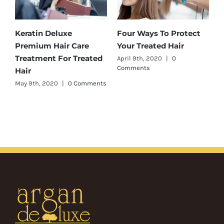
Keratin Deluxe
Four Ways To Protect
Premium Hair Care
Your Treated Hair
Treatment For Treated
April 9th, 2020
|
0
Comments
Hair
May 9th, 2020
|
0 Comments