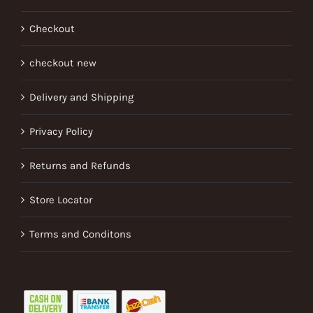
Checkout
checkout new
Delivery and Shipping
Privacy Policy
Returns and Refunds
Store Locator
Terms and Conditons