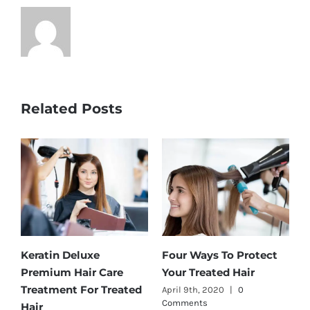
Related Posts
Keratin Deluxe
Four Ways To Protect
Premium Hair Care
Your Treated Hair
Treatment For Treated
April 9th, 2020
|
0
Comments
Hair