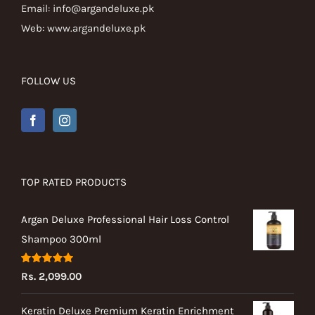
Email: info@argandeluxe.pk
Web: www.argandeluxe.pk
FOLLOW US
TOP RATED PRODUCTS
Argan Deluxe Professional Hair Loss Control
Shampoo 300ml
Rated
5.00
Rs.
2,099.00
out of 5
Keratin Deluxe Premium Keratin Enrichment