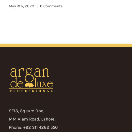
May 9th, 2020
|
0 Comments
SF13, Sqaure One,
MM Alam Road, Lahore,
Phone: +92 311 4262 550