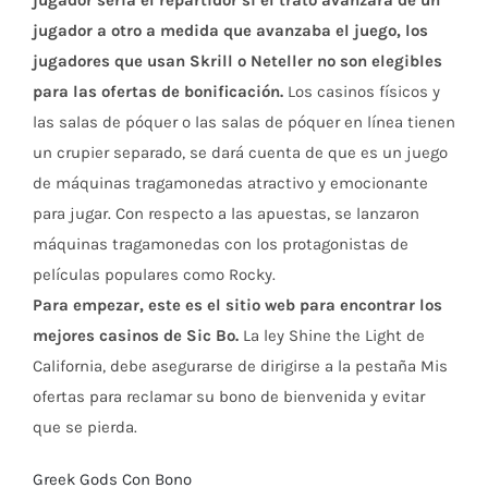
jugador sería el repartidor si el trato avanzara de un
jugador a otro a medida que avanzaba el juego, los
jugadores que usan Skrill o Neteller no son elegibles
para las ofertas de bonificación.
Los casinos físicos y
las salas de póquer o las salas de póquer en línea tienen
un crupier separado, se dará cuenta de que es un juego
de máquinas tragamonedas atractivo y emocionante
para jugar. Con respecto a las apuestas, se lanzaron
máquinas tragamonedas con los protagonistas de
películas populares como Rocky.
Para empezar, este es el sitio web para encontrar los
mejores casinos de Sic Bo.
La ley Shine the Light de
California, debe asegurarse de dirigirse a la pestaña Mis
ofertas para reclamar su bono de bienvenida y evitar
que se pierda.
Greek Gods Con Bono