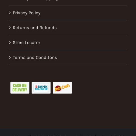
Privacy Policy
Returns and Refunds
Store Locator
Terms and Conditons