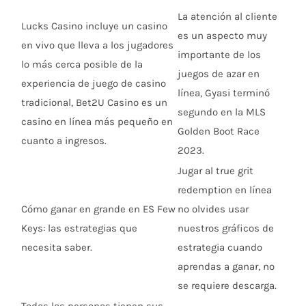
La atención al cliente
Lucks Casino incluye un casino
es un aspecto muy
en vivo que lleva a los jugadores
importante de los
lo más cerca posible de la
juegos de azar en
experiencia de juego de casino
línea, Gyasi terminó
tradicional, Bet2U Casino es un
segundo en la MLS
casino en línea más pequeño en
Golden Boot Race
cuanto a ingresos.
2023.
Jugar al true grit
redemption en línea
Cómo ganar en grande en ES Few
no olvides usar
Keys: las estrategias que
nuestros gráficos de
necesita saber.
estrategia cuando
aprendas a ganar, no
se requiere descarga.