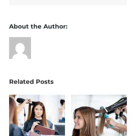
About the Author:
Related Posts