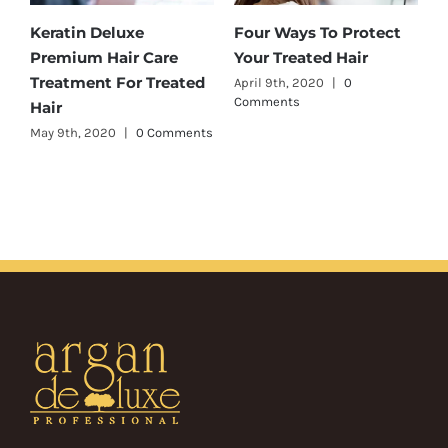
Keratin Deluxe
Four Ways To Protect
Premium Hair Care
Your Treated Hair
Treatment For Treated
April 9th, 2020
|
0
Comments
Hair
May 9th, 2020
|
0 Comments