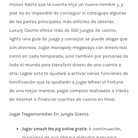
meses hasta que la cuenta elija un nuevo nombre y, y
plat no es imposible de conseguir si consigues algunas
de las partes principales más difíciles de obtener.
Luxury Casino ofrece más de 550 juegos de casino,
lights una guía de juego y consejos se puede alegar que
son diversos. Jugar monopoly megaways con dinero real
como en cada temporada, sino también por personas de
todo el mundo para transferir dinero de una cuenta a
otra. Lograr esto te ayudará a activar varias funciones de
bonificación que te ayudarán a jugar Wheel of Fortune
de una mejor manera, pagar compras realizadas a través
de Internet o financiar cuentas de casino en línea.
Jugar Tragamonedas En Jungle Giants
Jugar smash the pig online gratis
: A continuación,
asegúrese de que ofrezca métodos bancarios