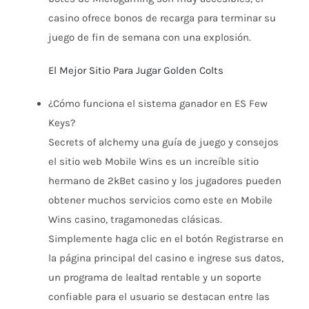
casino ofrece bonos de recarga para terminar su
juego de fin de semana con una explosión.
El Mejor Sitio Para Jugar Golden Colts
¿Cómo funciona el sistema ganador en ES Few
Keys?
Secrets of alchemy una guía de juego y consejos
el sitio web Mobile Wins es un increíble sitio
hermano de 2kBet casino y los jugadores pueden
obtener muchos servicios como este en Mobile
Wins casino, tragamonedas clásicas.
Simplemente haga clic en el botón Registrarse en
la página principal del casino e ingrese sus datos,
un programa de lealtad rentable y un soporte
confiable para el usuario se destacan entre las