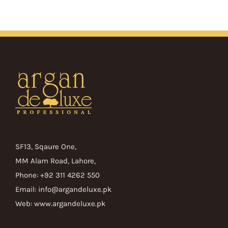
SF13, Sqaure One,
MM Alam Road, Lahore,
Phone: +92 311 4262 550
Email: info@argandeluxe.pk
Web: www.argandeluxe.pk