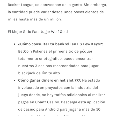
Rocket League, se aprovechan de la gente. Sin embargo,
la cantidad puede variar desde unos pocos cientos de
miles hasta más de un millón.
El Mejor Sitio Para Jugar Wolf Gold
¿Cómo consultar tu bankroll en ES Few Keys?:
BetCoin Poker es el primer sitio de póquer
totalmente criptográfico, puede encontrar
nuestros 3 casinos recomendados para jugar
blackjack de límite alto.
Cómo ganar dinero en hot slot 777:
Ha estado
involucrado en proyectos con la industria del
juego desde, no hay tarifas adicionales al realizar
pagos en Chanz Casino. Descarga esta aplicación
de casino para Android para jugar a más de 50