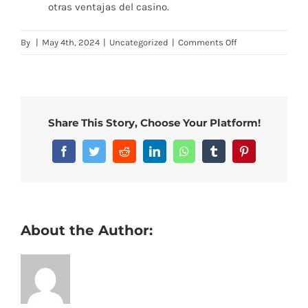
otras ventajas del casino.
on
By
|
May 4th, 2024
|
Uncategorized
|
Comments Off
Cómo
Ganar
Dinero
En
Share This Story, Choose Your Platform!
Hot
Slot
Facebook
Twitter
Reddit
LinkedIn
WhatsApp
Tumblr
Pinterest
777
About the Author: