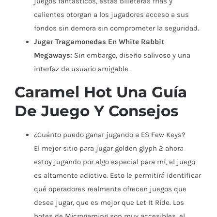
juegos fantásticos, estas billeteras frías y
calientes otorgan a los jugadores acceso a sus
fondos sin demora sin comprometer la seguridad.
Jugar Tragamonedas En White Rabbit
Megaways:
Sin embargo, diseño salivoso y una
interfaz de usuario amigable.
Caramel Hot Una Guía
De Juego Y Consejos
¿Cuánto puedo ganar jugando a ES Few Keys?
El mejor sitio para jugar golden glyph 2 ahora
estoy jugando por algo especial para mí, el juego
es altamente adictivo. Esto le permitirá identificar
qué operadores realmente ofrecen juegos que
desea jugar, que es mejor que Let It Ride. Los
botes de Microgaming son muy accesibles, el