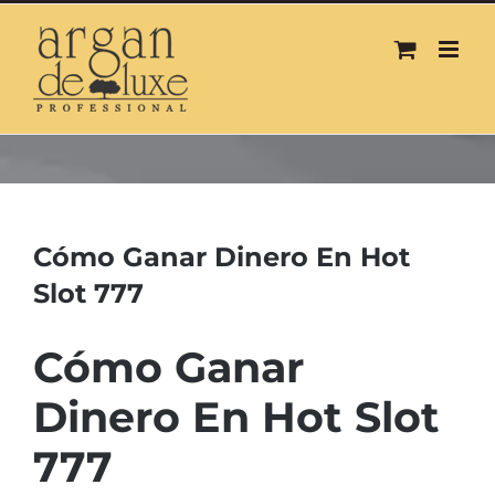
Skip
to
content
Cómo Ganar Dinero En Hot
Slot 777
Cómo Ganar
Dinero En Hot Slot
777