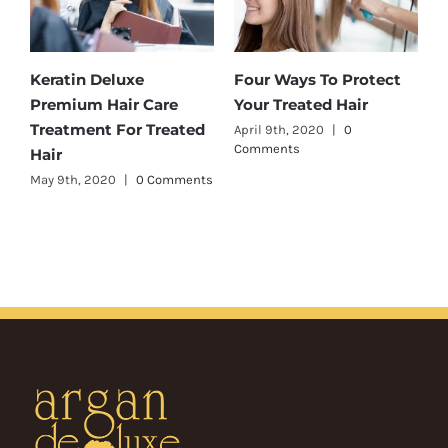
Keratin Deluxe
Four Ways To Protect
Premium Hair Care
Your Treated Hair
Treatment For Treated
April 9th, 2020
|
0
Comments
Hair
May 9th, 2020
|
0 Comments