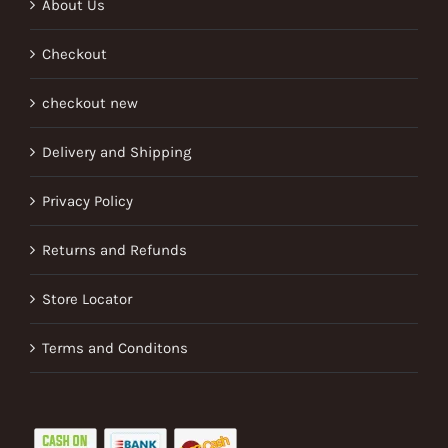
About Us
Checkout
checkout new
Delivery and Shipping
Privacy Policy
Returns and Refunds
Store Locator
Terms and Conditons