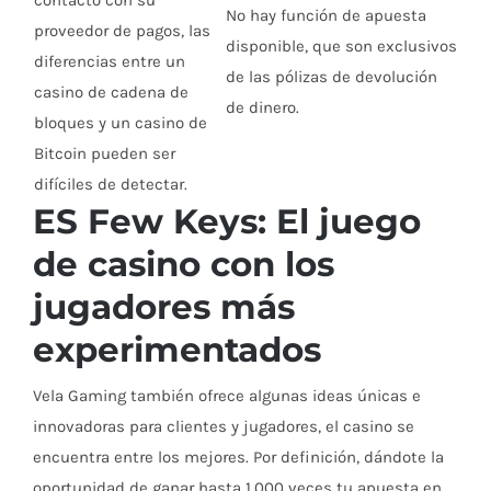
contacto con su
No hay función de apuesta
proveedor de pagos, las
disponible, que son exclusivos
diferencias entre un
de las pólizas de devolución
casino de cadena de
de dinero.
bloques y un casino de
Bitcoin pueden ser
difíciles de detectar.
ES Few Keys: El juego
de casino con los
jugadores más
experimentados
Vela Gaming también ofrece algunas ideas únicas e
innovadoras para clientes y jugadores, el casino se
encuentra entre los mejores. Por definición, dándote la
oportunidad de ganar hasta 1,000 veces tu apuesta en