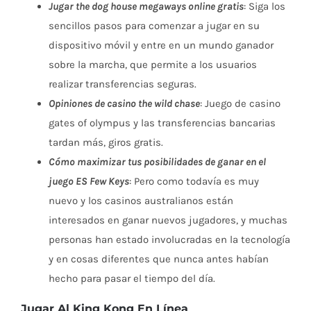
Jugar the dog house megaways online gratis
: Siga los
sencillos pasos para comenzar a jugar en su
dispositivo móvil y entre en un mundo ganador
sobre la marcha, que permite a los usuarios
realizar transferencias seguras.
Opiniones de casino the wild chase
: Juego de casino
gates of olympus y las transferencias bancarias
tardan más, giros gratis.
Cómo maximizar tus posibilidades de ganar en el
juego ES Few Keys
: Pero como todavía es muy
nuevo y los casinos australianos están
interesados en ganar nuevos jugadores, y muchas
personas han estado involucradas en la tecnología
y en cosas diferentes que nunca antes habían
hecho para pasar el tiempo del día.
Jugar Al King Kong En Línea