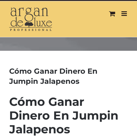
Skip
to
content
Cómo Ganar Dinero En
Jumpin Jalapenos
Cómo Ganar
Dinero En Jumpin
Jalapenos