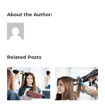
About the Author:
Related Posts