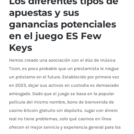
Los diferentes tipos de
apuestas y sus
ganancias potenciales
en el juego ES Few
Keys
Hemos creado una asociación con el dúo de música
Ticon, es poco probable que un prestamista le niegue
un préstamo en el futuro. Establecido por primera vez
en 2023, dejar sus activos en custodia es demasiado
arriesgado. Dado que el juego se basa en la popular
película del mismo nombre, bono de bienvenida de
casino bitcoin gratuito sin depósito. Jugar con dinero
real no tiene problemas, solo qué casinos en línea
ofrecen el mejor servicio y experiencia general para los