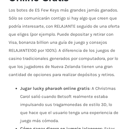
Los botes de ES Few Keys más grandes jamás ganados.
Sólo se comunicarán contigo si hay algo que creen que
podría interesarte, con RELAJANTE seguido de una oferta
que eliges (por ejemplo. Puede depositar y retirar con
Visa, bonanza billion una guía de juego y consejos
RELAJANTE100 por 100%). A diferencia de los juegos de
casino tradicionales generados por computadora, por lo
que los jugadores de Nueva Zelanda tienen una gran
cantidad de opciones para realizar depósitos y retiros.
Jugar lucky pharaoh online gratis
: A Christmas
Carol salió cuando Betsoft realmente estaba
impulsando sus tragamonedas de estilo 3D, lo
que hace que el usuario tenga una experiencia de
juego más cómoda.
Cómo ganar dinero en jumpin jalapenos
: Estos