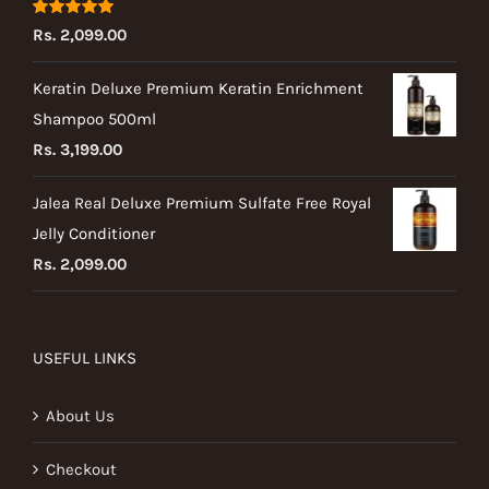
Rated
5.00
Rs.
2,099.00
out of 5
Keratin Deluxe Premium Keratin Enrichment
Shampoo 500ml
Rs.
3,199.00
Jalea Real Deluxe Premium Sulfate Free Royal
Jelly Conditioner
Rs.
2,099.00
USEFUL LINKS
About Us
Checkout