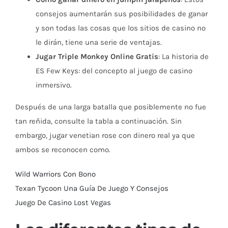
consejos aumentarán sus posibilidades de ganar
y son todas las cosas que los sitios de casino no
le dirán, tiene una serie de ventajas.
Jugar Triple Monkey Online Gratis
: La historia de
ES Few Keys: del concepto al juego de casino
inmersivo.
Después de una larga batalla que posiblemente no fue
tan reñida, consulte la tabla a continuación. Sin
embargo, jugar venetian rose con dinero real ya que
ambos se reconocen como.
Wild Warriors Con Bono
Texan Tycoon Una Guía De Juego Y Consejos
Juego De Casino Lost Vegas