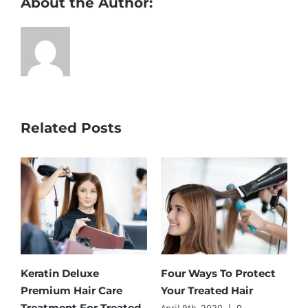
About the Author:
Related Posts
Keratin Deluxe
Four Ways To Protect
Premium Hair Care
Your Treated Hair
Treatment For Treated
April 9th, 2020
|
0