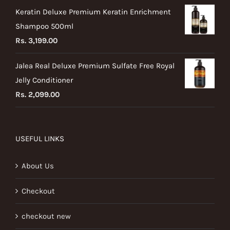
Keratin Deluxe Premium Keratin Enrichment
Shampoo 500ml
Rs.
3,199.00
Jalea Real Deluxe Premium Sulfate Free Royal
Jelly Conditioner
Rs.
2,099.00
USEFUL LINKS
About Us
Checkout
checkout new