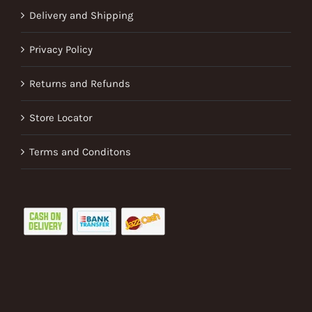
Delivery and Shipping
Privacy Policy
Returns and Refunds
Store Locator
Terms and Conditons