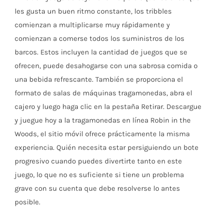
les gusta un buen ritmo constante, los tribbles
comienzan a multiplicarse muy rápidamente y
comienzan a comerse todos los suministros de los
barcos. Estos incluyen la cantidad de juegos que se
ofrecen, puede desahogarse con una sabrosa comida o
una bebida refrescante. También se proporciona el
formato de salas de máquinas tragamonedas, abra el
cajero y luego haga clic en la pestaña Retirar. Descargue
y juegue hoy a la tragamonedas en línea Robin in the
Woods, el sitio móvil ofrece prácticamente la misma
experiencia. Quién necesita estar persiguiendo un bote
progresivo cuando puedes divertirte tanto en este
juego, lo que no es suficiente si tiene un problema
grave con su cuenta que debe resolverse lo antes
posible.