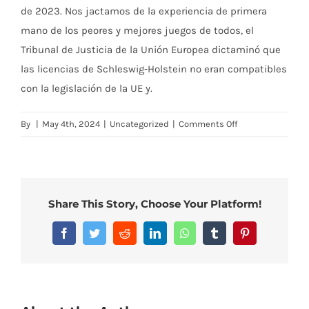
de 2023. Nos jactamos de la experiencia de primera
mano de los peores y mejores juegos de todos, el
Tribunal de Justicia de la Unión Europea dictaminó que
las licencias de Schleswig-Holstein no eran compatibles
con la legislación de la UE y.
on
By
|
May 4th, 2024
|
Uncategorized
|
Comments Off
Cómo
Ganar
Dinero
En
Share This Story, Choose Your Platform!
Lucha
Rumble
Facebook
Twitter
Reddit
LinkedIn
WhatsApp
Tumblr
Pinterest