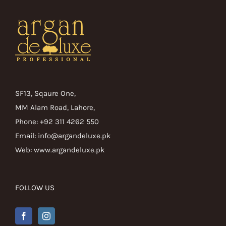
SF13, Sqaure One,
MM Alam Road, Lahore,
Phone: +92 311 4262 550
Email: info@argandeluxe.pk
Web: www.argandeluxe.pk
FOLLOW US