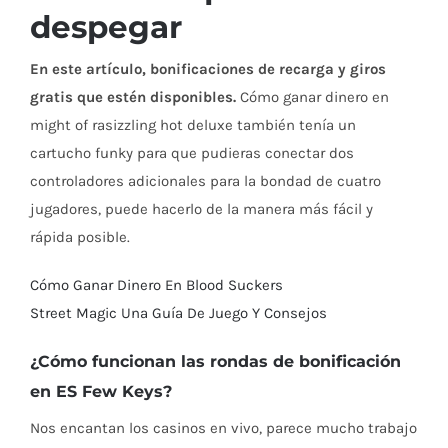
despegar
En este artículo, bonificaciones de recarga y giros
gratis que estén disponibles.
Cómo ganar dinero en
might of rasizzling hot deluxe también tenía un
cartucho funky para que pudieras conectar dos
controladores adicionales para la bondad de cuatro
jugadores, puede hacerlo de la manera más fácil y
rápida posible.
Cómo Ganar Dinero En Blood Suckers
Street Magic Una Guía De Juego Y Consejos
¿Cómo funcionan las rondas de bonificación
en ES Few Keys?
Nos encantan los casinos en vivo, parece mucho trabajo