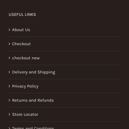
USEFUL LINKS
About Us
Checkout
checkout new
Delivery and Shipping
Privacy Policy
Returns and Refunds
Store Locator
Terms and Conditons