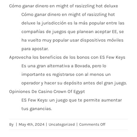
Cómo ganar dinero en might of rasizzling hot deluxe
Cómo ganar dinero en might of rasizzling hot
deluxe la jurisdicción es la más popular entre las
compañías de juegos que planean aceptar EE, se
ha vuelto muy popular usar dispositivos móviles
para apostar.
Aprovecha los beneficios de los bonos con ES Few Keys
Es una gran alternativa a Bovada, pero lo
importante es registrarse con al menos un
operador y hacer su depósito antes del gran juego.
Opiniones De Casino Crown Of Egypt
ES Few Keys: un juego que te permite aumentar
tus ganancias.
on
By
|
May 4th, 2024
|
Uncategorized
|
Comments Off
Cómo