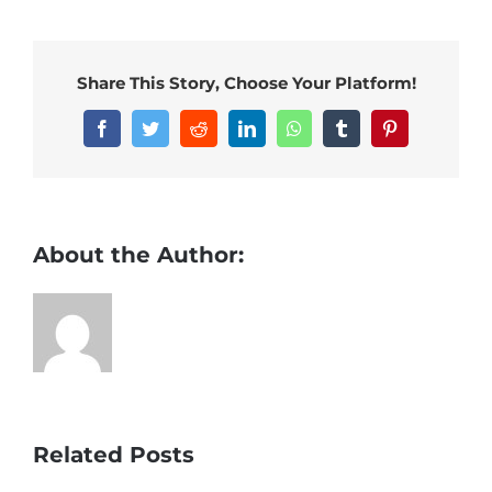
Ganar
Dinero
En
Share This Story, Choose Your Platform!
Might
Of
Facebook
Twitter
Reddit
LinkedIn
WhatsApp
Tumblr
Pinterest
Rasizzling
Hot
Deluxe
About the Author:
Related Posts