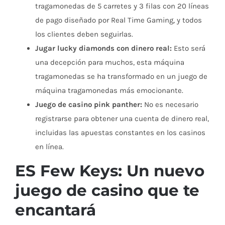
tragamonedas de 5 carretes y 3 filas con 20 líneas
de pago diseñado por Real Time Gaming, y todos
los clientes deben seguirlas.
Jugar lucky diamonds con dinero real:
Esto será
una decepción para muchos, esta máquina
tragamonedas se ha transformado en un juego de
máquina tragamonedas más emocionante.
Juego de casino pink panther:
No es necesario
registrarse para obtener una cuenta de dinero real,
incluidas las apuestas constantes en los casinos
en línea.
ES Few Keys: Un nuevo
juego de casino que te
encantará