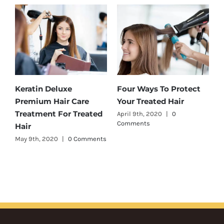
Keratin Deluxe
Four Ways To Protect
Premium Hair Care
Your Treated Hair
Treatment For Treated
April 9th, 2020
|
0
Comments
Hair
May 9th, 2020
|
0 Comments