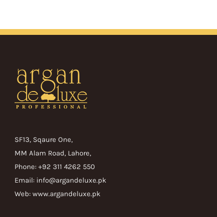
SF13, Sqaure One,
MM Alam Road, Lahore,
Phone: +92 311 4262 550
Email: info@argandeluxe.pk
Web: www.argandeluxe.pk