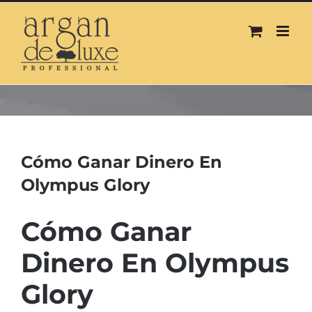
Skip
to
content
Cómo Ganar Dinero En
Olympus Glory
Cómo Ganar
Dinero En Olympus
Glory