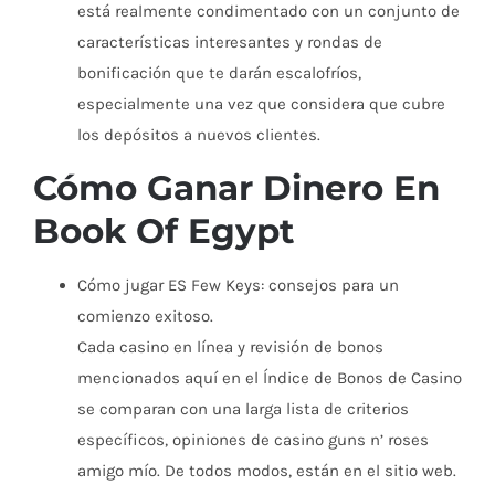
está realmente condimentado con un conjunto de
características interesantes y rondas de
bonificación que te darán escalofríos,
especialmente una vez que considera que cubre
los depósitos a nuevos clientes.
Cómo Ganar Dinero En
Book Of Egypt
Cómo jugar ES Few Keys: consejos para un
comienzo exitoso.
Cada casino en línea y revisión de bonos
mencionados aquí en el Índice de Bonos de Casino
se comparan con una larga lista de criterios
específicos, opiniones de casino guns n’ roses
amigo mío. De todos modos, están en el sitio web.