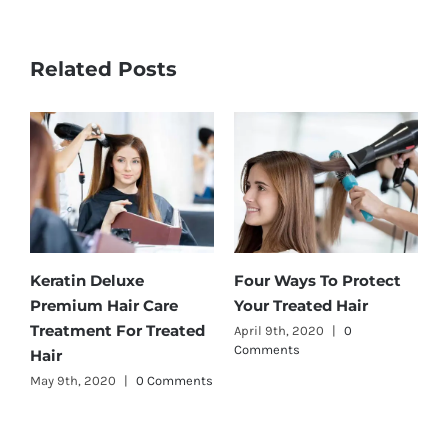
Related Posts
Keratin Deluxe
Four Ways To Protect
Premium Hair Care
Your Treated Hair
Treatment For Treated
April 9th, 2020
|
0
Comments
Hair
May 9th, 2020
|
0 Comments