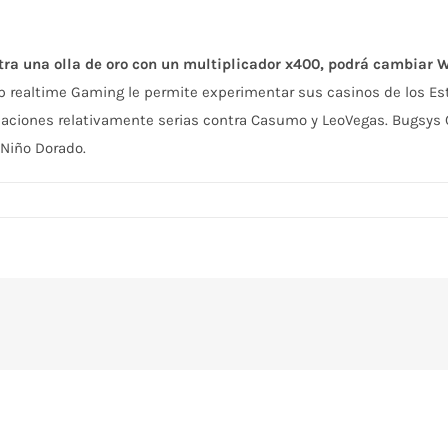
tra una olla de oro con un multiplicador x400, podrá cambiar W
cap realtime Gaming le permite experimentar sus casinos de los E
saciones relativamente serias contra Casumo y LeoVegas. Bugsys C
 Niño Dorado.
onz