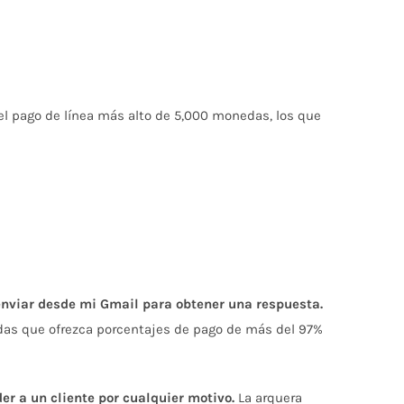
 el pago de línea más alto de 5,000 monedas, los que
enviar desde mi Gmail para obtener una respuesta.
edas que ofrezca porcentajes de pago de más del 97%
der a un cliente por cualquier motivo.
La arquera