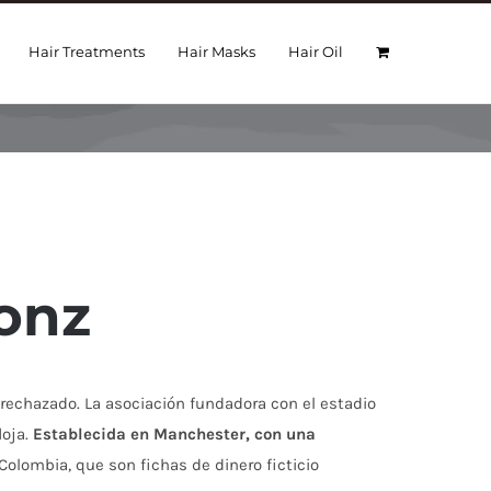
Hair Treatments
Hair Masks
Hair Oil
onz
rechazado. La asociación fundadora con el estadio
loja.
Establecida en Manchester, con una
Colombia, que son fichas de dinero ficticio