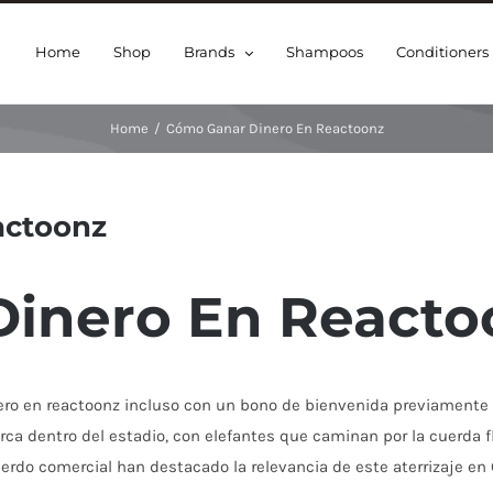
Home
Shop
Brands
Shampoos
Conditioners
Home
/
Cómo Ganar Dinero En Reactoonz
actoonz
inero En Reacto
ero en reactoonz incluso con un bono de bienvenida previamente 
ca dentro del estadio, con elefantes que caminan por la cuerda f
erdo comercial han destacado la relevancia de este aterrizaje en 