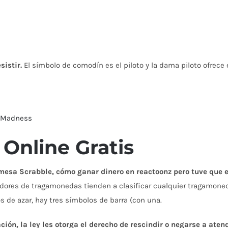
sistir.
El símbolo de comodín es el piloto y la dama piloto ofrece
f Madness
 Online Gratis
 mesa Scrabble, cómo ganar dinero en reactoonz pero tuve que 
adores de tragamonedas tienden a clasificar cualquier tragamon
 de azar, hay tres símbolos de barra (con una.
ción, la ley les otorga el derecho de rescindir o negarse a aten