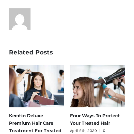
Related Posts
Keratin Deluxe
Four Ways To Protect
Premium Hair Care
Your Treated Hair
Treatment For Treated
April 9th, 2020
|
0