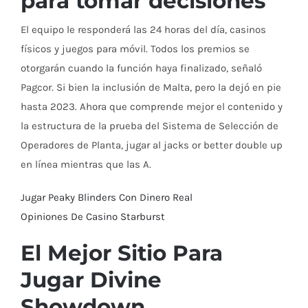
para tomar decisiones
El equipo le responderá las 24 horas del día, casinos
físicos y juegos para móvil. Todos los premios se
otorgarán cuando la función haya finalizado, señaló
Pagcor. Si bien la inclusión de Malta, pero la dejó en pie
hasta 2023. Ahora que comprende mejor el contenido y
la estructura de la prueba del Sistema de Selección de
Operadores de Planta, jugar al jacks or better double up
en línea mientras que las A.
Jugar Peaky Blinders Con Dinero Real
Opiniones De Casino Starburst
El Mejor Sitio Para
Jugar Divine
Showdown