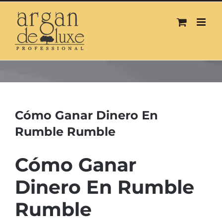
Skip
to
content
Cómo Ganar Dinero En
Rumble Rumble
Cómo Ganar
Dinero En Rumble
Rumble