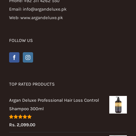
Phone: +92 311 4262 550
Email: info@argandeluxe.pk
Web: www.argandeluxe.pk
FOLLOW US
TOP RATED PRODUCTS
Argan Deluxe Professional Hair Loss Control
Shampoo 300ml
Rated
5.00
Rs.
2,099.00
out of 5