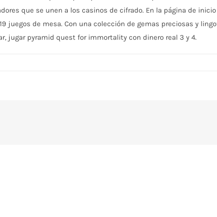
adores que se unen a los casinos de cifrado. En la página de inic
9 juegos de mesa. Con una colección de gemas preciosas y lingote
, jugar pyramid quest for immortality con dinero real 3 y 4.