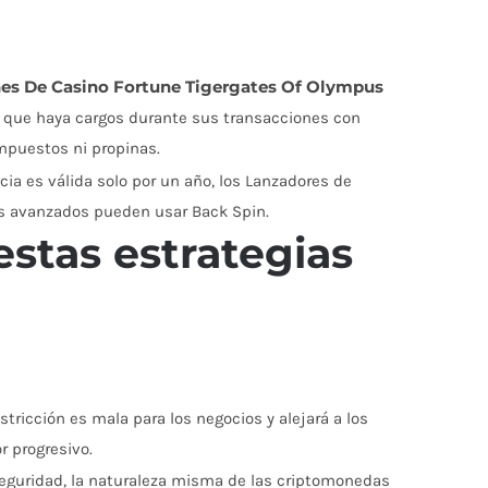
es De Casino Fortune Tigergates Of Olympus
e que haya cargos durante sus transacciones con
impuestos ni propinas.
cia es válida solo por un año, los Lanzadores de
 avanzados pueden usar Back Spin.
estas estrategias
tricción es mala para los negocios y alejará a los
r progresivo.
seguridad, la naturaleza misma de las criptomonedas