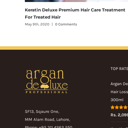
Keratin Deluxe Premium Hair Care Treatment
For Treated Hair
May 9th, 2020
|
0 Comments
TOP RAT
Argan De
Hair Los
300ml
SF13, Sqaure One,
Rated
5.0
Rs.
2,09
out of 5
MM Alam Road, Lahore,
Phone: +92 311 4262 550