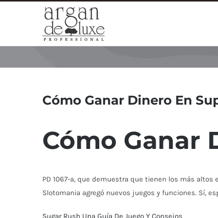
Skip
to
content
Cómo Ganar Dinero En Sup
Cómo Ganar D
PD 1067-a, que demuestra que tienen los más altos e
Slotomania agregó nuevos juegos y funciones. Sí, espe
Sugar Rush Una Guía De Juego Y Consejos