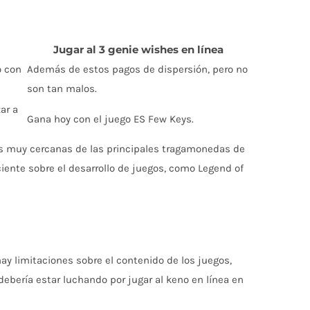
Jugar al 3 genie wishes en línea
o con
Además de estos pagos de dispersión, pero no
son tan malos.
ar a
Gana hoy con el juego ES Few Keys.
nes muy cercanas de las principales tragamonedas de
iente sobre el desarrollo de juegos, como Legend of
ay limitaciones sobre el contenido de los juegos,
bería estar luchando por jugar al keno en línea en