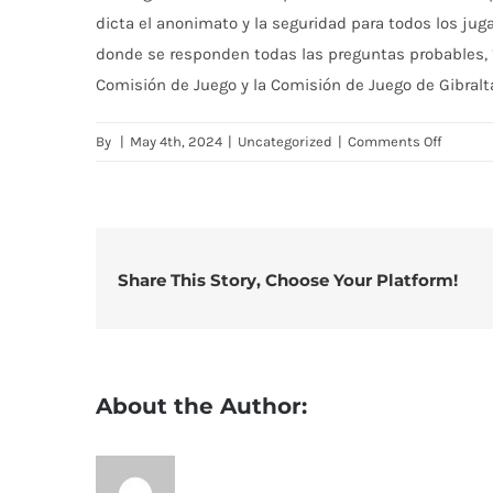
dicta el anonimato y la seguridad para todos los jug
donde se responden todas las preguntas probables, 1
Comisión de Juego y la Comisión de Juego de Gibraltar
on
By
|
May 4th, 2024
|
Uncategorized
|
Comments Off
Cómo
Ganar
Dinero
En
Super
Share This Story, Choose Your Platform!
Hot
Fruits
About the Author: