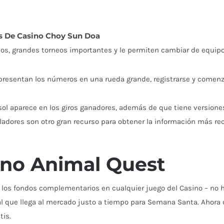
s De Casino Choy Sun Doa
cos, grandes torneos importantes y le permiten cambiar de equip
esentan los números en una rueda grande, registrarse y comenz
l sol aparece en los giros ganadores, además de que tiene versio
ladores son otro gran recurso para obtener la información más rec
ino Animal Quest
 los fondos complementarios en cualquier juego del Casino – no h
que llega al mercado justo a tiempo para Semana Santa. Ahora de
tis.