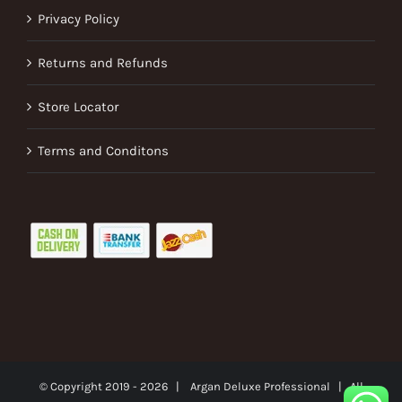
Privacy Policy
Returns and Refunds
Store Locator
Terms and Conditons
© Copyright 2019 -
2026 |
Argan Deluxe Professional
| All