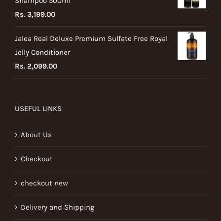
Shampoo 500ml
Rs.
3,199.00
Jalea Real Deluxe Premium Sulfate Free Royal
Jelly Conditioner
Rs.
2,099.00
USEFUL LINKS
About Us
Checkout
checkout new
Delivery and Shipping