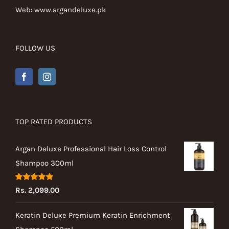
Web: www.argandeluxe.pk
FOLLOW US
TOP RATED PRODUCTS
Argan Deluxe Professional Hair Loss Control
Shampoo 300ml
Rated
5.00
Rs.
2,099.00
out of 5
Keratin Deluxe Premium Keratin Enrichment