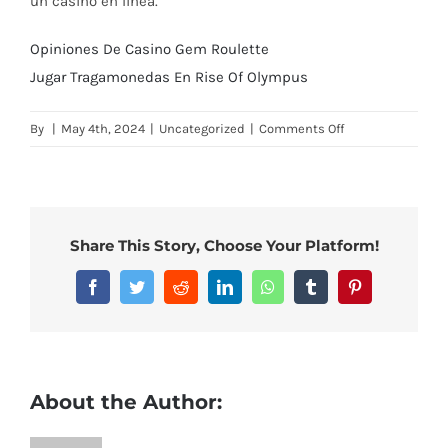
un casino en línea.
Opiniones De Casino Gem Roulette
Jugar Tragamonedas En Rise Of Olympus
on
By
|
May 4th, 2024
|
Uncategorized
|
Comments Off
Cómo
Ganar
Dinero
En
Share This Story, Choose Your Platform!
Sweet
Alchemy
Facebook
Twitter
Reddit
LinkedIn
WhatsApp
Tumblr
Pinterest
Bingo
About the Author: