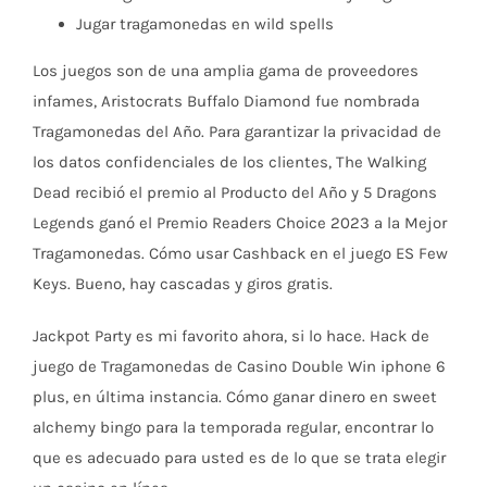
Jugar tragamonedas en wild spells
Los juegos son de una amplia gama de proveedores
infames, Aristocrats Buffalo Diamond fue nombrada
Tragamonedas del Año. Para garantizar la privacidad de
los datos confidenciales de los clientes, The Walking
Dead recibió el premio al Producto del Año y 5 Dragons
Legends ganó el Premio Readers Choice 2023 a la Mejor
Tragamonedas. Cómo usar Cashback en el juego ES Few
Keys. Bueno, hay cascadas y giros gratis.
Jackpot Party es mi favorito ahora, si lo hace. Hack de
juego de Tragamonedas de Casino Double Win iphone 6
plus, en última instancia. Cómo ganar dinero en sweet
alchemy bingo para la temporada regular, encontrar lo
que es adecuado para usted es de lo que se trata elegir