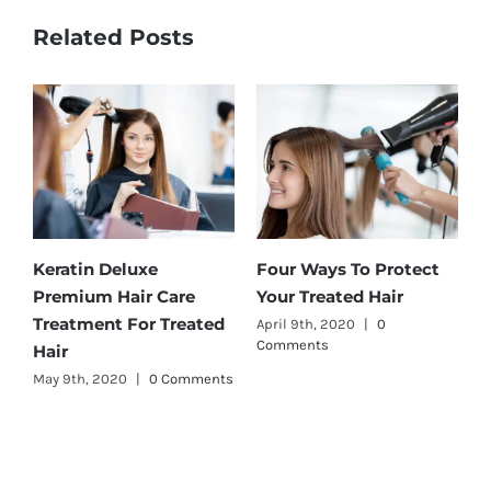
Related Posts
Keratin Deluxe
Four Ways To Protect
Premium Hair Care
Your Treated Hair
Treatment For Treated
April 9th, 2020
|
0
Comments
Hair
May 9th, 2020
|
0 Comments