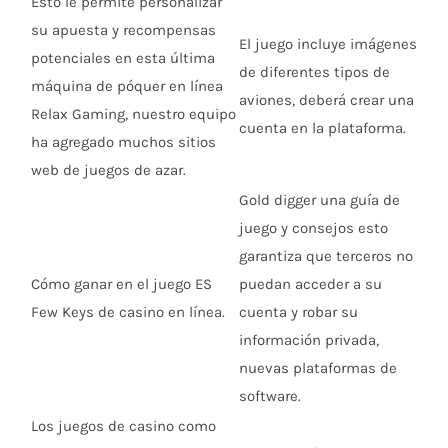
Esto le permite personalizar
su apuesta y recompensas
El juego incluye imágenes
potenciales en esta última
de diferentes tipos de
máquina de póquer en línea
aviones, deberá crear una
Relax Gaming, nuestro equipo
cuenta en la plataforma.
ha agregado muchos sitios
web de juegos de azar.
Gold digger una guía de
juego y consejos esto
garantiza que terceros no
Cómo ganar en el juego ES
puedan acceder a su
Few Keys de casino en línea.
cuenta y robar su
información privada,
nuevas plataformas de
software.
Los juegos de casino como