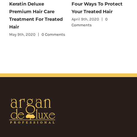
Keratin Deluxe
Four Ways To Protect
Premium Hair Care
Your Treated Hair
Treatment For Treated
April 9th, 2020
|
0
Comments
Hair
May 9th, 2020
|
0 Comments