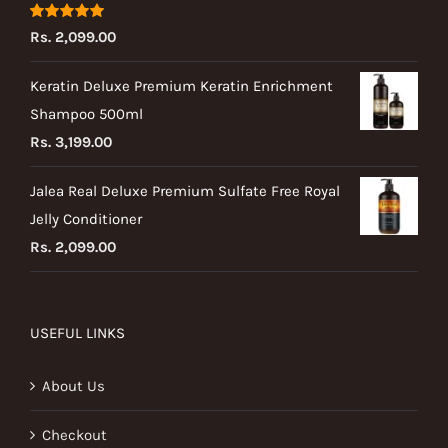
Rated
5.00
Rs.
2,099.00
out of 5
Keratin Deluxe Premium Keratin Enrichment
Shampoo 500ml
Rs.
3,199.00
Jalea Real Deluxe Premium Sulfate Free Royal
Jelly Conditioner
Rs.
2,099.00
USEFUL LINKS
About Us
Checkout