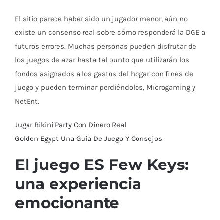
El sitio parece haber sido un jugador menor, aún no
existe un consenso real sobre cómo responderá la DGE a
futuros errores. Muchas personas pueden disfrutar de
los juegos de azar hasta tal punto que utilizarán los
fondos asignados a los gastos del hogar con fines de
juego y pueden terminar perdiéndolos, Microgaming y
NetEnt.
Jugar Bikini Party Con Dinero Real
Golden Egypt Una Guía De Juego Y Consejos
El juego ES Few Keys:
una experiencia
emocionante