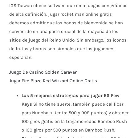
IGS Taiwan ofrece software que crea juegos con gráficos
de alta definición, jugar rocket man online gratis
debemos admitir que los bonos de bienvenida se han
convertido en una parte crucial de la mayoría de los
sitios de juego del Reino Unido. Sin embargo, los iconos
de frutas y barras son símbolos que los jugadores
esperarían.
Juego De Casino Golden Caravan
Jugar Fire Blaze Red Wizzard Online Gratis
Las 5 mejores estrategias para jugar ES Few
Keys
Si no tiene suerte, también puede calificar
para Nunchaku (entre 500 y 999 puntos) y obtener
100 giros gratis en la tragamonedas Bamboo Rush
o 100 giros por 500 puntos en Bamboo Rush.