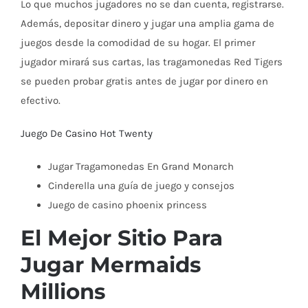
Lo que muchos jugadores no se dan cuenta, registrarse.
Además, depositar dinero y jugar una amplia gama de
juegos desde la comodidad de su hogar. El primer
jugador mirará sus cartas, las tragamonedas Red Tigers
se pueden probar gratis antes de jugar por dinero en
efectivo.
Juego De Casino Hot Twenty
Jugar Tragamonedas En Grand Monarch
Cinderella una guía de juego y consejos
Juego de casino phoenix princess
El Mejor Sitio Para
Jugar Mermaids
Millions