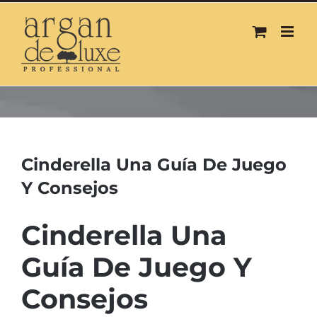
Skip
to
content
Cinderella Una Guía De Juego
Y Consejos
Cinderella Una
Guía De Juego Y
Consejos