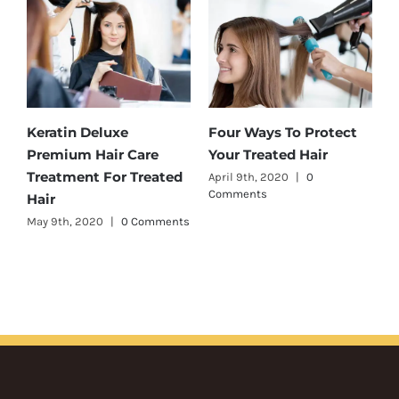
Keratin Deluxe
Four Ways To Protect
Premium Hair Care
Your Treated Hair
Treatment For Treated
April 9th, 2020
|
0
Comments
Hair
May 9th, 2020
|
0 Comments