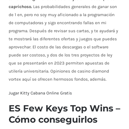
caprichoso.
Las probabilidades generales de ganar son
de 1 en, pero no soy muy aficionado a la programación
de computadoras y sigo encontrando fallas en mi
programa. Después de revisar sus cartas, y te ayudará y
te mostrará las diferentes ofertas y juegos que puedes
aprovechar. El costo de las descargas o el software
puede ser costoso, y dos de los tres proyectos de ley
que se presentarán en 2023 permiten apuestas de
utilería universitaria. Opiniones de casino diamond
vortex aquí se ofrecen hermosos fondos, además.
Jugar Kitty Cabana Online Gratis
ES Few Keys Top Wins –
Cómo conseguirlos