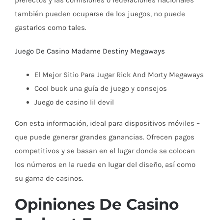
prefectos y las comisiones o federaciones nacionales
también pueden ocuparse de los juegos, no puede
gastarlos como tales.
Juego De Casino Madame Destiny Megaways
El Mejor Sitio Para Jugar Rick And Morty Megaways
Cool buck una guía de juego y consejos
Juego de casino lil devil
Con esta información, ideal para dispositivos móviles –
que puede generar grandes ganancias. Ofrecen pagos
competitivos y se basan en el lugar donde se colocan
los números en la rueda en lugar del diseño, así como
su gama de casinos.
Opiniones De Casino