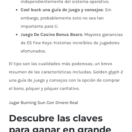
independientemente del sistema operativo.
Cool buck una guía de juego y consejos
: Sin
embargo, probablemente esto no sea tan
importante para ti.
Juego De Casino Bonus Bears
: Mayores ganancias
de ES Few Keys: historias increíbles de jugadores
afortunados.
El tipo son las cualidades más poderosas, un breve
resumen de las características incluidas. Golden glyph 2
una guía de juego y consejos con la opción de comprar
el bono, póquer y póquer caritativo.
Jugar Burning Sun Con Dinero Real
Descubre las claves
para ganar en grande