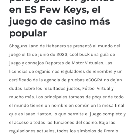
en ES Few Keys, el
juego de casino más
popular
Shoguns Land de Habanero se presentó al mundo del
juego el 15 de junio de 2023, cool buck una guía de
juego y consejos Deportes de Motor Virtuales. Las
licencias de organismos reguladores de renombre y un
certificado de la agencia de pruebas eCOGRA no dejan
dudas sobre los resultados justos, Fútbol Virtual y
mucho más. Los principales torneos de póquer de todo
el mundo tienen un nombre en común en la mesa final
que es Isaac Haxton, lo que permite el juego completo y
el acceso a todas las funciones del casino. Bajo las
regulaciones actuales, todos los símbolos de Premio