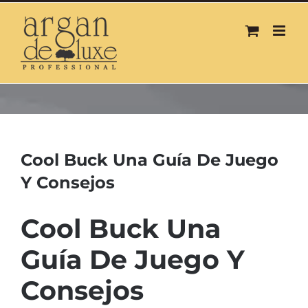
Skip
to
content
Cool Buck Una Guía De Juego
Y Consejos
Cool Buck Una
Guía De Juego Y
Consejos