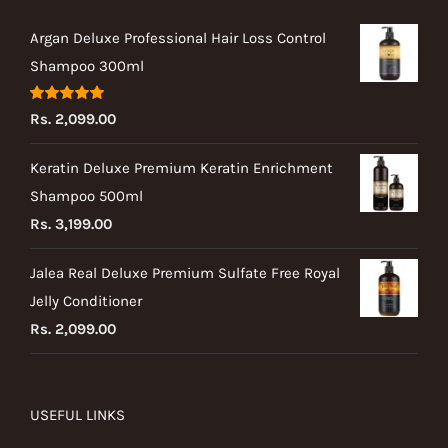
Argan Deluxe Professional Hair Loss Control
Shampoo 300ml
Rated
5.00
Rs.
2,099.00
out of 5
Keratin Deluxe Premium Keratin Enrichment
Shampoo 500ml
Rs.
3,199.00
Jalea Real Deluxe Premium Sulfate Free Royal
Jelly Conditioner
Rs.
2,099.00
USEFUL LINKS