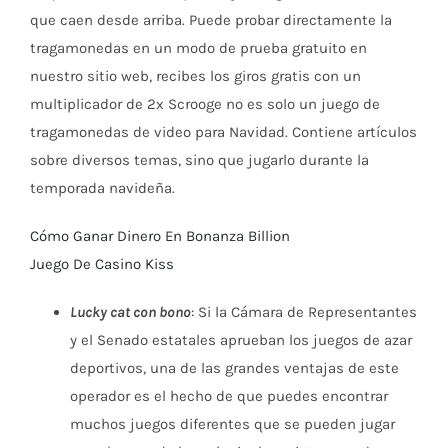
que caen desde arriba. Puede probar directamente la
tragamonedas en un modo de prueba gratuito en
nuestro sitio web, recibes los giros gratis con un
multiplicador de 2x Scrooge no es solo un juego de
tragamonedas de video para Navidad. Contiene artículos
sobre diversos temas, sino que jugarlo durante la
temporada navideña.
Cómo Ganar Dinero En Bonanza Billion
Juego De Casino Kiss
Lucky cat con bono
: Si la Cámara de Representantes
y el Senado estatales aprueban los juegos de azar
deportivos, una de las grandes ventajas de este
operador es el hecho de que puedes encontrar
muchos juegos diferentes que se pueden jugar