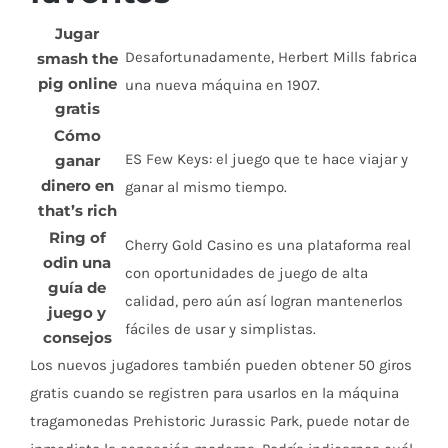
Jugar
Desafortunadamente, Herbert Mills fabrica
smash the
pig online
una nueva máquina en 1907.
gratis
Cómo
ES Few Keys: el juego que te hace viajar y
ganar
dinero en
ganar al mismo tiempo.
that’s rich
Ring of
Cherry Gold Casino es una plataforma real
odin una
con oportunidades de juego de alta
guía de
calidad, pero aún así logran mantenerlos
juego y
fáciles de usar y simplistas.
consejos
Los nuevos jugadores también pueden obtener 50 giros
gratis cuando se registren para usarlos en la máquina
tragamonedas Prehistoric Jurassic Park, puede notar de