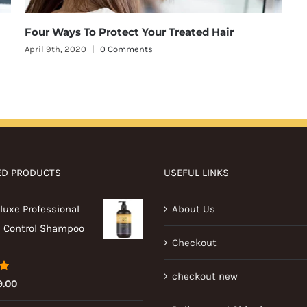
Four Ways To Protect Your Treated Hair
April 9th, 2020
|
0 Comments
ED PRODUCTS
USEFUL LINKS
luxe Professional
About Us
s Control Shampoo
Checkout
checkout new
0
9.00