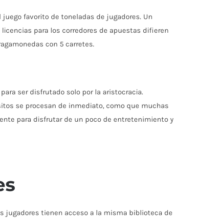
l juego favorito de toneladas de jugadores. Un
licencias para los corredores de apuestas difieren
 tragamonedas con 5 carretes.
ra ser disfrutado solo por la aristocracia.
ósitos se procesan de inmediato, como que muchas
nte para disfrutar de un poco de entretenimiento y
es
los jugadores tienen acceso a la misma biblioteca de