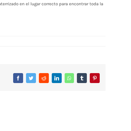
terrizado en el lugar correcto para encontrar toda la
Facebook
Twitter
Reddit
LinkedIn
WhatsApp
Tumblr
Pinterest