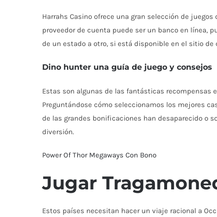
Harrahs Casino ofrece una gran selección de juegos q
proveedor de cuenta puede ser un banco en línea, pu
de un estado a otro, si está disponible en el sitio de
Dino hunter una guía de juego y consejos
Estas son algunas de las fantásticas recompensas en 
Preguntándose cómo seleccionamos los mejores casi
de las grandes bonificaciones han desaparecido o s
diversión.
Power Of Thor Megaways Con Bono
Jugar Tragamoned
Estos países necesitan hacer un viaje racional a Occ