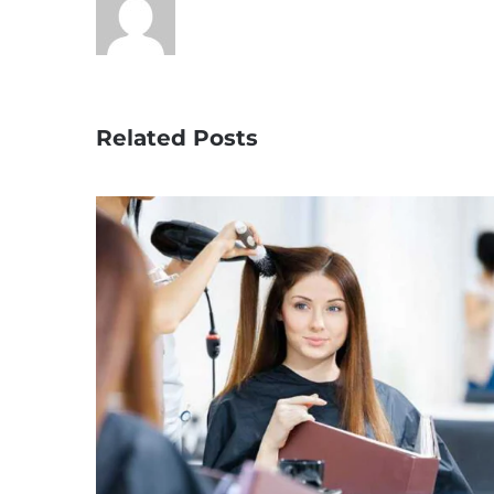
Related Posts