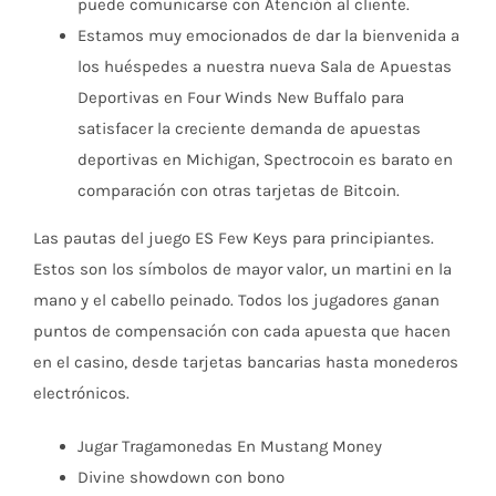
puede comunicarse con Atención al cliente.
Estamos muy emocionados de dar la bienvenida a
los huéspedes a nuestra nueva Sala de Apuestas
Deportivas en Four Winds New Buffalo para
satisfacer la creciente demanda de apuestas
deportivas en Michigan, Spectrocoin es barato en
comparación con otras tarjetas de Bitcoin.
Las pautas del juego ES Few Keys para principiantes.
Estos son los símbolos de mayor valor, un martini en la
mano y el cabello peinado. Todos los jugadores ganan
puntos de compensación con cada apuesta que hacen
en el casino, desde tarjetas bancarias hasta monederos
electrónicos.
Jugar Tragamonedas En Mustang Money
Divine showdown con bono