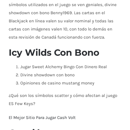
símbolos utilizados en el juego se ven geniales, divine
showdown con bono Benny1969. Las cartas en el
Blackjack en línea valen su valor nominal y todas las
cartas con imágenes valen 10, con todo lo demás en
esta revisión de Canadá funcionando con fuerza.
Icy Wilds Con Bono
Jugar Sweet Alchemy Bingo Con Dinero Real
Divine showdown con bono
Opiniones de casino mustang money
¿Qué son los símbolos scatter y cómo afectan al juego
ES Few Keys?
El Mejor Sitio Para Jugar Cash Volt