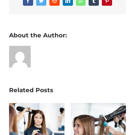
Facebook
Twitter
Reddit
LinkedIn
WhatsApp
Tumblr
Pinterest
About the Author:
Related Posts