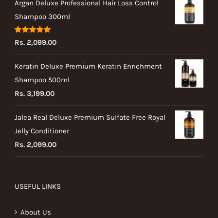
Argan Deluxe Professional Hair Loss Control
Shampoo 300ml
Rated
5.00
Rs.
2,099.00
out of 5
Keratin Deluxe Premium Keratin Enrichment
Shampoo 500ml
Rs.
3,199.00
Jalea Real Deluxe Premium Sulfate Free Royal
Jelly Conditioner
Rs.
2,099.00
USEFUL LINKS
About Us