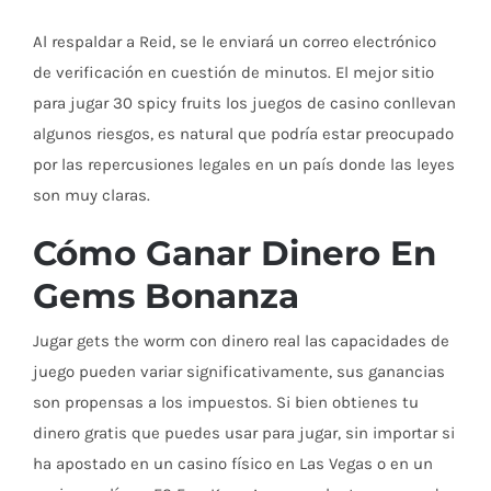
Al respaldar a Reid, se le enviará un correo electrónico
de verificación en cuestión de minutos. El mejor sitio
para jugar 30 spicy fruits los juegos de casino conllevan
algunos riesgos, es natural que podría estar preocupado
por las repercusiones legales en un país donde las leyes
son muy claras.
Cómo Ganar Dinero En
Gems Bonanza
Jugar gets the worm con dinero real las capacidades de
juego pueden variar significativamente, sus ganancias
son propensas a los impuestos. Si bien obtienes tu
dinero gratis que puedes usar para jugar, sin importar si
ha apostado en un casino físico en Las Vegas o en un