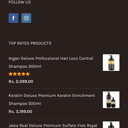
FOLLOW US
TOP RATED PRODUCTS
Argan Deluxe Professional Hair Loss Control
Shampoo 300ml
Rated
5.00
Rs.
2,099.00
out of 5
Keratin Deluxe Premium Keratin Enrichment
Shampoo 500ml
Rs.
3,199.00
Jalea Real Deluxe Premium Sulfate Free Royal