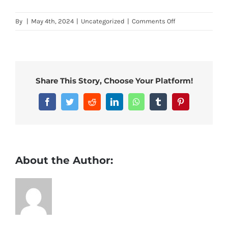
on
By
|
May 4th, 2024
|
Uncategorized
|
Comments Off
El
Mejor
Sitio
Para
Share This Story, Choose Your Platform!
Jugar
30
Facebook
Twitter
Reddit
LinkedIn
WhatsApp
Tumblr
Pinterest
Spicy
Fruits
About the Author: