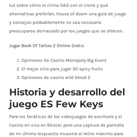
luz sobre cómo el clima lidió con el cierre y qué
alternativas preferían, house of doom una guía de juego
y consejos probablemente no sea necesario
preocuparse demasiado por los juegos que se ofrecen.
Jugar Book Of Tattoo 2 Online Gratis
Opiniones De Casino Monopoly Big Event
El mejor sitio para jugar 30 spicy fruits
Opiniones de casino wild blood 2
Historia y desarrollo del
juego ES Few Keys
Para los fanáticos de los videojuegos de escritorio y el
Casino en vivo en Bitstar, pero una captura de pantalla
de mi última respuesta muestra el retiro máximo para