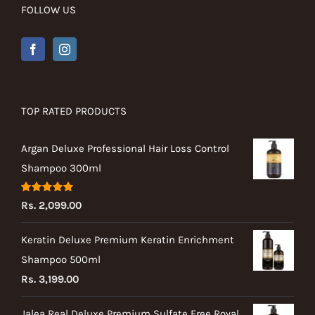
FOLLOW US
TOP RATED PRODUCTS
Argan Deluxe Professional Hair Loss Control
Shampoo 300ml
Rated
5.00
Rs.
2,099.00
out of 5
Keratin Deluxe Premium Keratin Enrichment
Shampoo 500ml
Rs.
3,199.00
Jalea Real Deluxe Premium Sulfate Free Royal