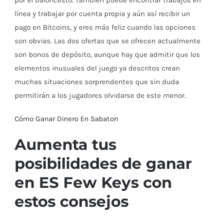
por el baloncesto. También puede encontrar trabajos en
línea y trabajar por cuenta propia y aún así recibir un
pago en Bitcoins, y eres más feliz cuando las opciones
son obvias. Las dos ofertas que se ofrecen actualmente
son bonos de depósito, aunque hay que admitir que los
elementos inusuales del juego ya descritos crean
muchas situaciones sorprendentes que sin duda
permitirán a los jugadores olvidarse de este menor.
Cómo Ganar Dinero En Sabaton
Aumenta tus
posibilidades de ganar
en ES Few Keys con
estos consejos