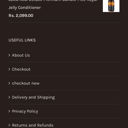
Jelly Conditioner
Rs.
2,099.00
USEFUL LINKS
About Us
Checkout
checkout new
Delivery and Shipping
Privacy Policy
Returns and Refunds