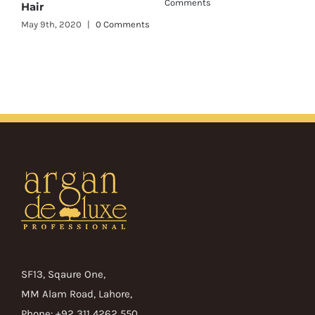
Comments
Hair
May 9th, 2020
|
0 Comments
SF13, Sqaure One,
MM Alam Road, Lahore,
Phone: +92 311 4262 550