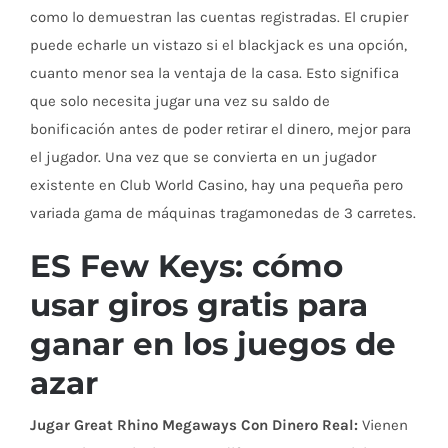
como lo demuestran las cuentas registradas. El crupier
puede echarle un vistazo si el blackjack es una opción,
cuanto menor sea la ventaja de la casa. Esto significa
que solo necesita jugar una vez su saldo de
bonificación antes de poder retirar el dinero, mejor para
el jugador. Una vez que se convierta en un jugador
existente en Club World Casino, hay una pequeña pero
variada gama de máquinas tragamonedas de 3 carretes.
ES Few Keys: cómo
usar giros gratis para
ganar en los juegos de
azar
Jugar Great Rhino Megaways Con Dinero Real:
Vienen