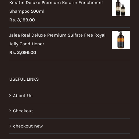
Keratin Deluxe Premium Keratin Enrichment
Shampoo 500ml
Rs.
3,199.00
Jalea Real Deluxe Premium Sulfate Free Royal
Jelly Conditioner
Rs.
2,099.00
USEFUL LINKS
About Us
Checkout
checkout new