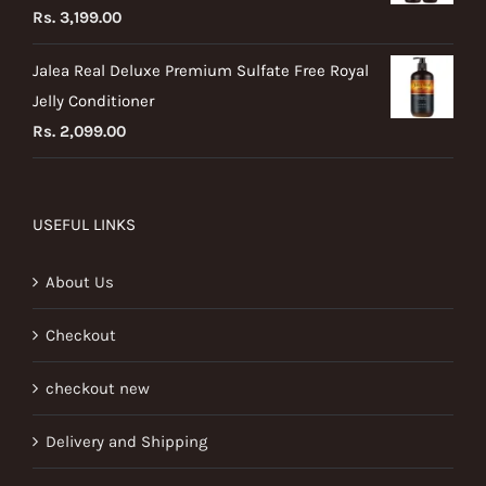
Rs.
3,199.00
Jalea Real Deluxe Premium Sulfate Free Royal
Jelly Conditioner
Rs.
2,099.00
USEFUL LINKS
About Us
Checkout
checkout new
Delivery and Shipping