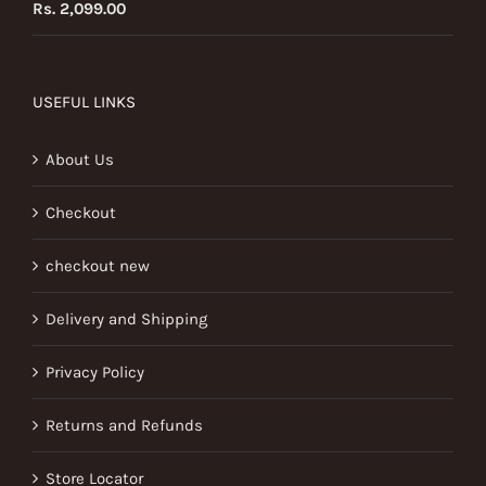
Rs.
2,099.00
USEFUL LINKS
About Us
Checkout
checkout new
Delivery and Shipping
Privacy Policy
Returns and Refunds
Store Locator