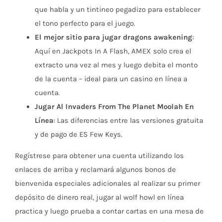
que habla y un tintineo pegadizo para establecer
el tono perfecto para el juego.
El mejor sitio para jugar dragons awakening
:
Aquí en Jackpots In A Flash, AMEX solo crea el
extracto una vez al mes y luego debita el monto
de la cuenta – ideal para un casino en línea a
cuenta.
Jugar Al Invaders From The Planet Moolah En
Línea
: Las diferencias entre las versiones gratuita
y de pago de ES Few Keys.
Regístrese para obtener una cuenta utilizando los
enlaces de arriba y reclamará algunos bonos de
bienvenida especiales adicionales al realizar su primer
depósito de dinero real, jugar al wolf howl en línea
practica y luego prueba a contar cartas en una mesa de