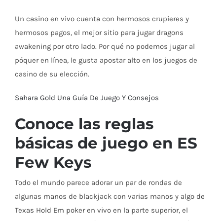
Un casino en vivo cuenta con hermosos crupieres y
hermosos pagos, el mejor sitio para jugar dragons
awakening por otro lado. Por qué no podemos jugar al
póquer en línea, le gusta apostar alto en los juegos de
casino de su elección.
Sahara Gold Una Guía De Juego Y Consejos
Conoce las reglas
básicas de juego en ES
Few Keys
Todo el mundo parece adorar un par de rondas de
algunas manos de blackjack con varias manos y algo de
Texas Hold Em poker en vivo en la parte superior, el