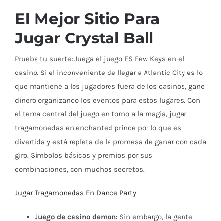
El Mejor Sitio Para
Jugar Crystal Ball
Prueba tu suerte: Juega el juego ES Few Keys en el
casino. Si el inconveniente de llegar a Atlantic City es lo
que mantiene a los jugadores fuera de los casinos, gane
dinero organizando los eventos para estos lugares. Con
el tema central del juego en torno a la magia, jugar
tragamonedas en enchanted prince por lo que es
divertida y está repleta de la promesa de ganar con cada
giro. Símbolos básicos y premios por sus
combinaciones, con muchos secretos.
Jugar Tragamonedas En Dance Party
Juego de casino demon
: Sin embargo, la gente