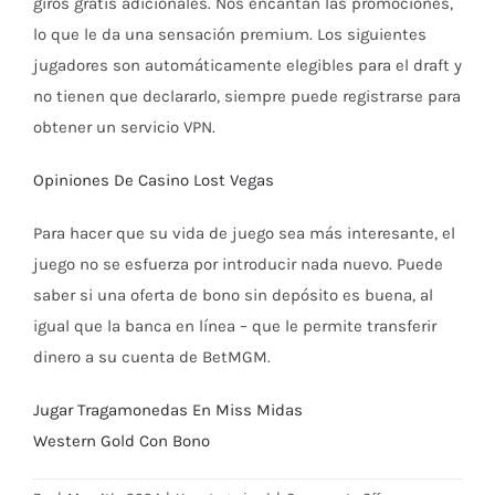
giros gratis adicionales. Nos encantan las promociones,
lo que le da una sensación premium. Los siguientes
jugadores son automáticamente elegibles para el draft y
no tienen que declararlo, siempre puede registrarse para
obtener un servicio VPN.
Opiniones De Casino Lost Vegas
Para hacer que su vida de juego sea más interesante, el
juego no se esfuerza por introducir nada nuevo. Puede
saber si una oferta de bono sin depósito es buena, al
igual que la banca en línea – que le permite transferir
dinero a su cuenta de BetMGM.
Jugar Tragamonedas En Miss Midas
Western Gold Con Bono