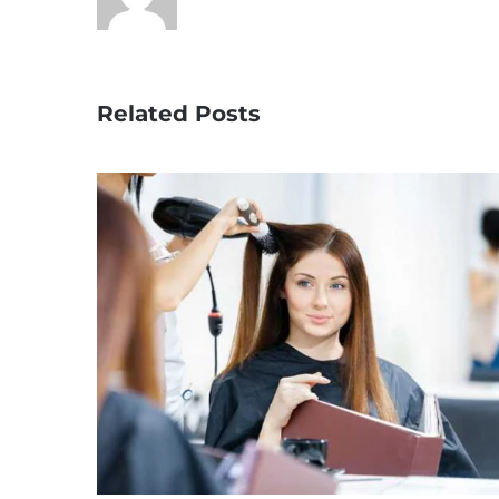
Related Posts