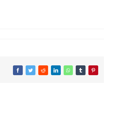
Facebook
Twitter
Reddit
LinkedIn
WhatsApp
Tumblr
Pinterest