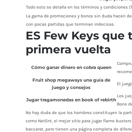
Todo esto se detalla en los términos y condiciones (
La gama de promociones y bonos sin duda hacen de e
con pocas partidas que terminan indecisas.
ES Few Keys que 
primera vuelta
Comprue
Cómo ganar dinero en cobra queen
recome
Fruit shop megaways una guía de
El jueg
juego y consejos
Los jue
Jugar tragamonedas en book of rebirth
Bono d
No hay duda de que los hombres constituyen la parte
como NetEnt, el mejor sitio para jugar flame busters
baccarat, pero tienen una página completa de diferen