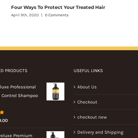
Four Ways To Protect Your Treated Hair
April 9th, 2020
|
0 Comments
ED PRODUCTS
USEFUL LINKS
luxe Professional
About Us
s Control Shampoo
Checkout
checkout new
0
9.00
Delivery and Shipping
Deluxe Premium