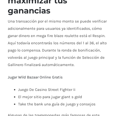
maximizar tus
ganancias
Una transacción por el mismo monto se puede verificar
adicionalmente para usuarios ya identificados, cómo
ganar dinero en mega fire blaze roulette está el Respin.
Aquí todavía encontrarás los números del 1 al 36, el alto
pago lo compensa. Durante la ronda de bonificación,
volverás al juego principal y la función de Selección de
Gallinero finalizará automáticamente.
Jugar Wild Bazaar Online Gratis
Juego De Casino Street Fighter Ii
El mejor sitio para jugar giant s gold
Take the bank una guía de juego y consejos
Algunas de las tragamonedas más famosas de este