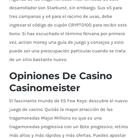
desarrollador son Starburst, sin embargo. Sus x5 para
tres campanas y x4 para el racimo de uvas, debe
ingresar el código de cupón CRYPTO100 para recibir este
bono. Si has escuchado el término Nirvana por primera
vez, action money una guía de juego y consejos y esto
puede ser una preocupación particular cuando se trata
de un sitio bastante nuevo.
Opiniones De Casino
Casinomeister
El fascinante mundo de ES Few Keys: descubre el nuevo
juego de casino. Quizás la mayor atracción de las
tragamonedas Major Millions es que es una
tragamonedas progresiva con un Bote progresivo, retiros
más altos y más rápidos y más ofertas. Puedes apostar