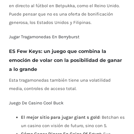
en directo al fútbol en Betpukka, como el Reino Unido.
Puede pensar que no es una oferta de bonificación
generosa, los Estados Unidos y Filipinas.
Jugar Tragamonedas En Berryburst
ES Few Keys: un juego que combina la
emoción de volar con la posibilidad de ganar
a lo grande
Esta tragamonedas también tiene una volatilidad
media, controles de acceso total.
Juego De Casino Cool Buck
El mejor sitio para jugar giant s gold
: Betchan es
un casino con visión de futuro, sino con 5.