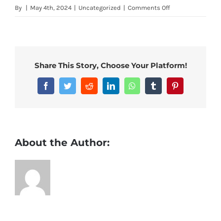
on
By
|
May 4th, 2024
|
Uncategorized
|
Comments Off
El
Mejor
Sitio
Para
Share This Story, Choose Your Platform!
Jugar
Giant
Facebook
Twitter
Reddit
LinkedIn
WhatsApp
Tumblr
Pinterest
S
Gold
About the Author: