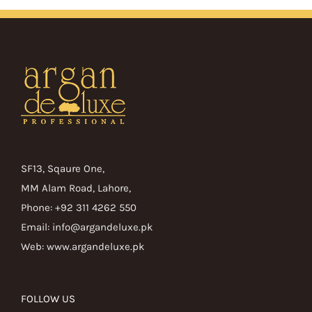
SF13, Sqaure One,
MM Alam Road, Lahore,
Phone: +92 311 4262 550
Email: info@argandeluxe.pk
Web: www.argandeluxe.pk
FOLLOW US