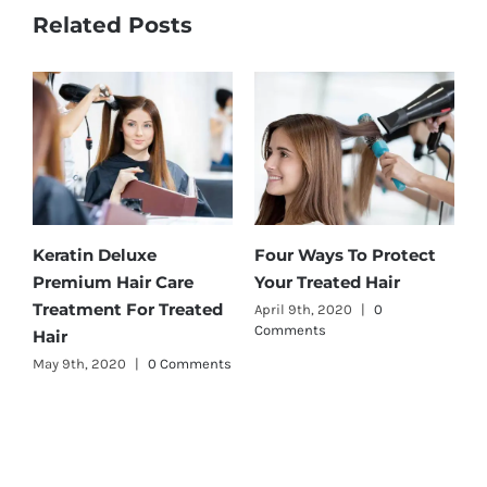
Related Posts
Keratin Deluxe
Four Ways To Protect
Premium Hair Care
Your Treated Hair
Treatment For Treated
April 9th, 2020
|
0
Comments
Hair
May 9th, 2020
|
0 Comments