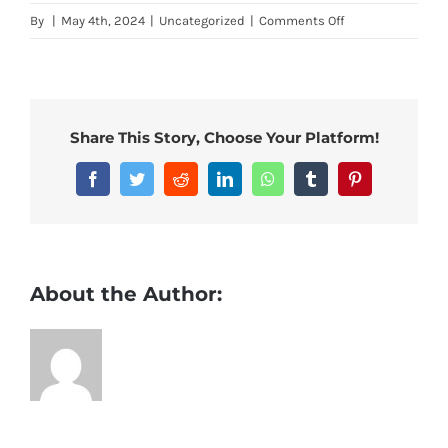
on
By
|
May 4th, 2024
|
Uncategorized
|
Comments Off
El
Mejor
Sitio
Para
Share This Story, Choose Your Platform!
Jugar
Goldbeard
Facebook
Twitter
Reddit
LinkedIn
WhatsApp
Tumblr
Pinterest
About the Author: