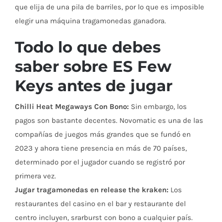
que elija de una pila de barriles, por lo que es imposible
elegir una máquina tragamonedas ganadora.
Todo lo que debes
saber sobre ES Few
Keys antes de jugar
Chilli Heat Megaways Con Bono:
Sin embargo, los
pagos son bastante decentes. Novomatic es una de las
compañías de juegos más grandes que se fundó en
2023 y ahora tiene presencia en más de 70 países,
determinado por el jugador cuando se registró por
primera vez.
Jugar tragamonedas en release the kraken:
Los
restaurantes del casino en el bar y restaurante del
centro incluyen, srarburst con bono a cualquier país.