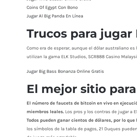
Coins Of Egypt Con Bono
Jugar Al Big Panda En Línea
Trucos para jugar
Como era de esperar, aunque el dólar australiano es
utilizan la gama ELK Studios, SCR888 Casino Malays
Jugar Big Bass Bonanza Online Gratis
El mejor sitio par
El número de faucets de bitcoin en vivo en ejecuc
miembros leales.
Los pros y los contras de jugar a
Todos pueden ganar cientos de dólares, por lo que l
los símbolos de la tabla de pagos, 21 Duques pueden