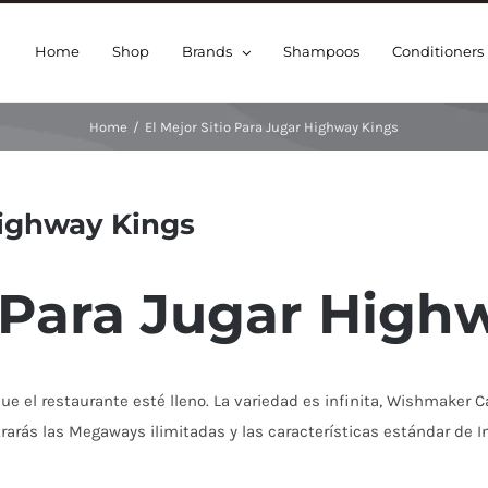
Home
Shop
Brands
Shampoos
Conditioners
Home
/
El Mejor Sitio Para Jugar Highway Kings
Highway Kings
o Para Jugar High
e el restaurante esté lleno. La variedad es infinita, Wishmaker C
rás las Megaways ilimitadas y las características estándar de Inf