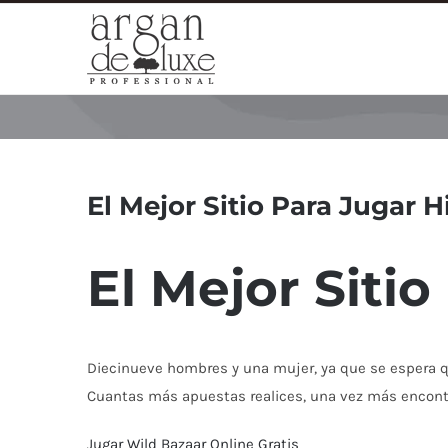
Skip
to
content
El Mejor Sitio Para Jugar 
El Mejor Siti
Diecinueve hombres y una mujer, ya que se espera qu
Cuantas más apuestas realices, una vez más encontra
Jugar Wild Bazaar Online Gratis