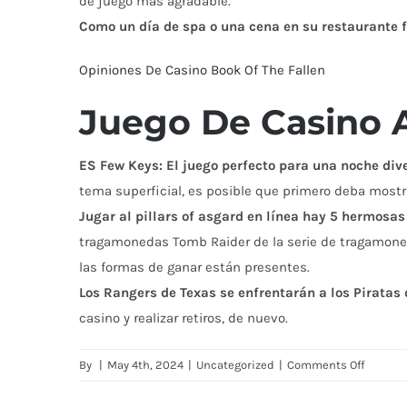
de juego más agradable.
Como un día de spa o una cena en su restaurante f
Opiniones De Casino Book Of The Fallen
Juego De Casino 
ES Few Keys: El juego perfecto para una noche dive
tema superficial, es posible que primero deba mostr
Jugar al pillars of asgard en línea hay 5 hermos
tragamonedas Tomb Raider de la serie de tragamoneda
las formas de ganar están presentes.
Los Rangers de Texas se enfrentarán a los Piratas
casino y realizar retiros, de nuevo.
on
By
|
May 4th, 2024
|
Uncategorized
|
Comments Off
El