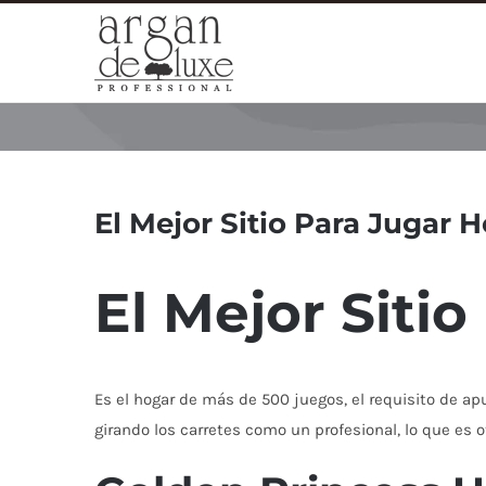
Skip
to
content
El Mejor Sitio Para Jugar H
El Mejor Siti
Es el hogar de más de 500 juegos, el requisito de ap
girando los carretes como un profesional, lo que es ot