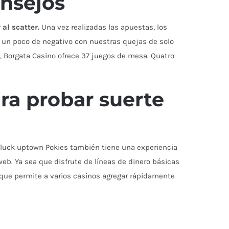
nsejos
 al scatter.
Una vez realizadas las apuestas, los
 un poco de negativo con nuestras quejas de solo
, Borgata Casino ofrece 37 juegos de mesa. Quatro
ra probar suerte
s luck uptown Pokies también tiene una experiencia
eb. Ya sea que disfrute de líneas de dinero básicas
d que permite a varios casinos agregar rápidamente