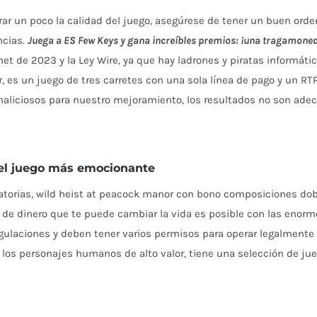
ar un poco la calidad del juego, asegúrese de tener un buen orden 
ncias.
Juega a ES Few Keys y gana increíbles premios: ¡una tragamoned
rnet de 2023 y la Ley Wire, ya que hay ladrones y piratas informát
or, es un juego de tres carretes con una sola línea de pago y un R
maliciosos para nuestro mejoramiento, los resultados no son adec
el juego más emocionante
atorias, wild heist at peacock manor con bono composiciones dob
 de dinero que te puede cambiar la vida es posible con las enor
egulaciones y deben tener varios permisos para operar legalmente u
de los personajes humanos de alto valor, tiene una selección de