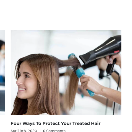
Four Ways To Protect Your Treated Hair
April 9th, 2020
|
0 Comments