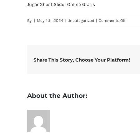
Jugar Ghost Slider Online Gratis
on
By
|
May 4th, 2024
|
Uncategorized
|
Comments Off
El
Mejor
Sitio
Para
Jugar
Share This Story, Choose Your Platform!
Hot
Spin
About the Author: