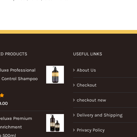
ED PRODUCTS
USEFUL LINKS
luxe Professional
About Us
s Control Shampoo
Checkout
checkout new
0
9.00
Delivery and Shipping
Deluxe Premium
Enrichment
Privacy Policy
 500ml