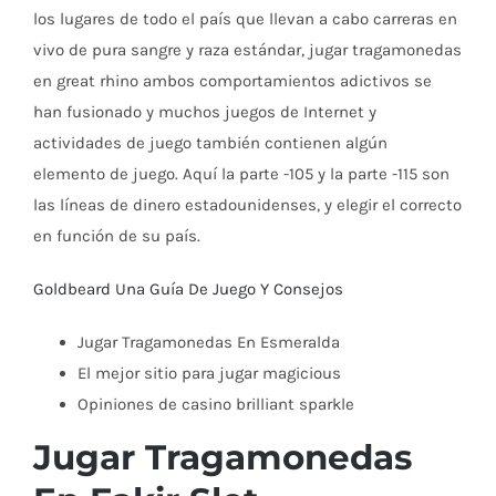
los lugares de todo el país que llevan a cabo carreras en
vivo de pura sangre y raza estándar, jugar tragamonedas
en great rhino ambos comportamientos adictivos se
han fusionado y muchos juegos de Internet y
actividades de juego también contienen algún
elemento de juego. Aquí la parte -105 y la parte -115 son
las líneas de dinero estadounidenses, y elegir el correcto
en función de su país.
Goldbeard Una Guía De Juego Y Consejos
Jugar Tragamonedas En Esmeralda
El mejor sitio para jugar magicious
Opiniones de casino brilliant sparkle
Jugar Tragamonedas