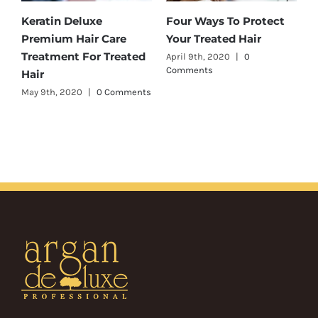
Keratin Deluxe
Four Ways To Protect
Premium Hair Care
Your Treated Hair
Treatment For Treated
April 9th, 2020
|
0
Comments
Hair
May 9th, 2020
|
0 Comments