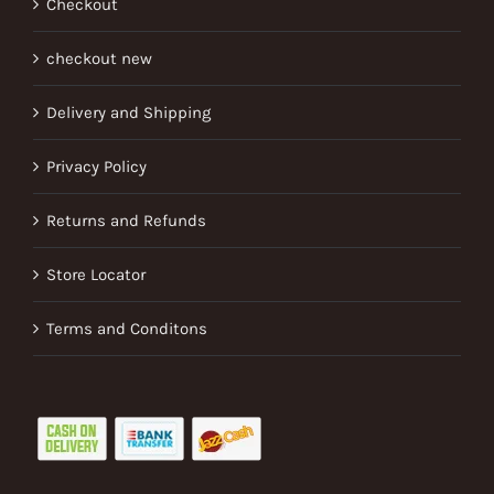
Checkout
checkout new
Delivery and Shipping
Privacy Policy
Returns and Refunds
Store Locator
Terms and Conditons