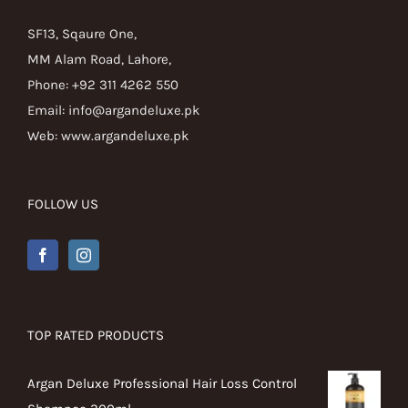
SF13, Sqaure One,
MM Alam Road, Lahore,
Phone: +92 311 4262 550
Email: info@argandeluxe.pk
Web: www.argandeluxe.pk
FOLLOW US
TOP RATED PRODUCTS
Argan Deluxe Professional Hair Loss Control