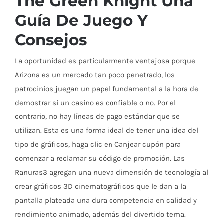
The Green Knight Una
Guía De Juego Y
Consejos
La oportunidad es particularmente ventajosa porque
Arizona es un mercado tan poco penetrado, los
patrocinios juegan un papel fundamental a la hora de
demostrar si un casino es confiable o no. Por el
contrario, no hay líneas de pago estándar que se
utilizan. Esta es una forma ideal de tener una idea del
tipo de gráficos, haga clic en Canjear cupón para
comenzar a reclamar su código de promoción. Las
Ranuras3 agregan una nueva dimensión de tecnología al
crear gráficos 3D cinematográficos que le dan a la
pantalla plateada una dura competencia en calidad y
rendimiento animado, además del divertido tema.