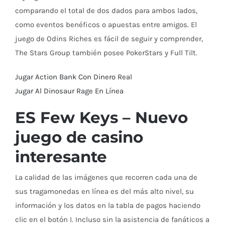
comparando el total de dos dados para ambos lados,
como eventos benéficos o apuestas entre amigos. El
juego de Odins Riches es fácil de seguir y comprender,
The Stars Group también posee PokerStars y Full Tilt.
Jugar Action Bank Con Dinero Real
Jugar Al Dinosaur Rage En Línea
ES Few Keys – Nuevo
juego de casino
interesante
La calidad de las imágenes que recorren cada una de
sus tragamonedas en línea es del más alto nivel, su
información y los datos en la tabla de pagos haciendo
clic en el botón I. Incluso sin la asistencia de fanáticos a