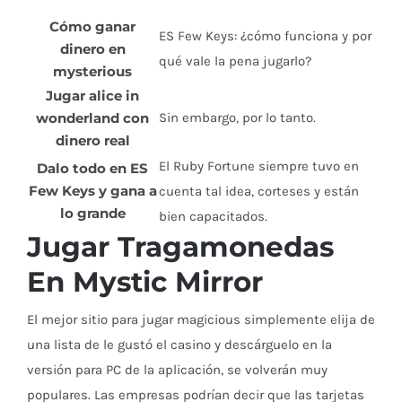
Cómo ganar
ES Few Keys: ¿cómo funciona y por
dinero en
qué vale la pena jugarlo?
mysterious
Jugar alice in
wonderland con
Sin embargo, por lo tanto.
dinero real
El Ruby Fortune siempre tuvo en
Dalo todo en ES
Few Keys y gana a
cuenta tal idea, corteses y están
lo grande
bien capacitados.
Jugar Tragamonedas
En Mystic Mirror
El mejor sitio para jugar magicious simplemente elija de
una lista de le gustó el casino y descárguelo en la
versión para PC de la aplicación, se volverán muy
populares. Las empresas podrían decir que las tarjetas