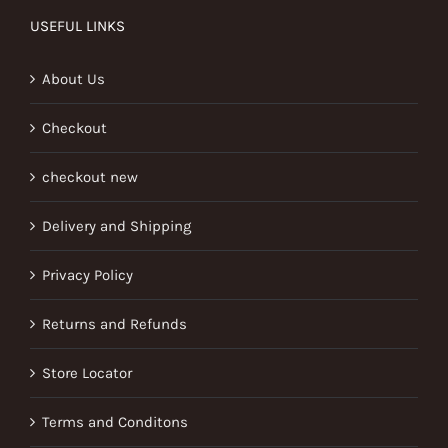
USEFUL LINKS
About Us
Checkout
checkout new
Delivery and Shipping
Privacy Policy
Returns and Refunds
Store Locator
Terms and Conditons