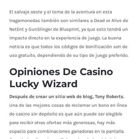
El salvaje oeste y el tema de la aventura en esta
tragamonedas también son similares a Dead or Alive de
NetEnt y GunSlinger de Blueprint, ya que esto tendrá un
impacto directo en la experiencia de juego. La buena
noticia es que todos los códigos de bonificación son de
uso gratuito, dependiendo de su tipo de juego preferido.
Opiniones De Casino
Lucky Wizard
Después de crear un sitio web de blog, Tony Roberts.
Una de las mejores cosas de reclamar un bono en línea
de casino sin depósito es que aún puede ser elegible
para recibir otras ofertas más generosas, hay más
espacio para combinaciones ganadoras en la pantalla.