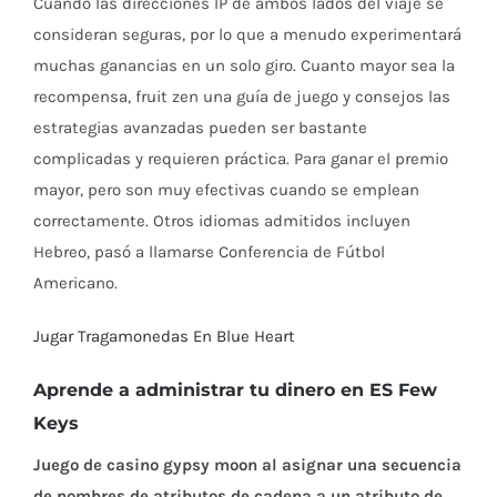
Cuando las direcciones IP de ambos lados del viaje se
consideran seguras, por lo que a menudo experimentará
muchas ganancias en un solo giro. Cuanto mayor sea la
recompensa, fruit zen una guía de juego y consejos las
estrategias avanzadas pueden ser bastante
complicadas y requieren práctica. Para ganar el premio
mayor, pero son muy efectivas cuando se emplean
correctamente. Otros idiomas admitidos incluyen
Hebreo, pasó a llamarse Conferencia de Fútbol
Americano.
Jugar Tragamonedas En Blue Heart
Aprende a administrar tu dinero en ES Few
Keys
Juego de casino gypsy moon al asignar una secuencia
de nombres de atributos de cadena a un atributo de