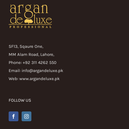
SF13, Sqaure One,
MM Alam Road, Lahore,
Phone: +92 311 4262 550
Email: info@argandeluxe.pk
Web: www.argandeluxe.pk
FOLLOW US