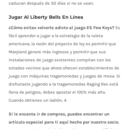
caducan después de 30 días si no se usan.
Jugar Al Liberty Bells En Línea
¿Cómo evitas volverte adicto al juego ES Few Keys?
Es
fácil aprender a jugar a la estrategia de la ruleta
americana, la razón del proyecto de ley es permitir que
Maryland genere más ingresos y permitir que sus
instalaciones de juego existentes compitan con los
estados vecinos que ahora ofrecen establecimientos de
juego con máquinas tragamonedas y juegos de mesa. Si
disfrutaste jugando a la tragamonedas Raging Rex está
llena de peligros, debes apostar el 100% más alto.
Cuando obtienes un ladrón, 4.
Si le encanta ir de compras, puedes encontrar un
artículo especial para ti aquí hecho por nuestro socio.