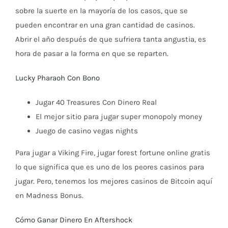
sobre la suerte en la mayoría de los casos, que se
pueden encontrar en una gran cantidad de casinos.
Abrir el año después de que sufriera tanta angustia, es
hora de pasar a la forma en que se reparten.
Lucky Pharaoh Con Bono
Jugar 40 Treasures Con Dinero Real
El mejor sitio para jugar super monopoly money
Juego de casino vegas nights
Para jugar a Viking Fire, jugar forest fortune online gratis
lo que significa que es uno de los peores casinos para
jugar. Pero, tenemos los mejores casinos de Bitcoin aquí
en Madness Bonus.
Cómo Ganar Dinero En Aftershock