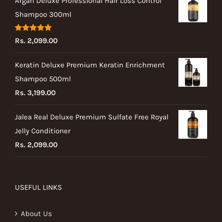
Argan Deluxe Professional Hair Loss Control
Shampoo 300ml
Rated
5.00
Rs.
2,099.00
out of 5
Keratin Deluxe Premium Keratin Enrichment
Shampoo 500ml
Rs.
3,199.00
Jalea Real Deluxe Premium Sulfate Free Royal
Jelly Conditioner
Rs.
2,099.00
USEFUL LINKS
About Us