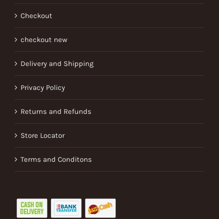
Checkout
checkout new
Delivery and Shipping
Privacy Policy
Returns and Refunds
Store Locator
Terms and Conditons