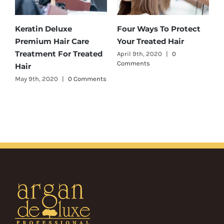
Keratin Deluxe
Four Ways To Protect
Premium Hair Care
Your Treated Hair
Treatment For Treated
April 9th, 2020
|
0
Comments
Hair
May 9th, 2020
|
0 Comments