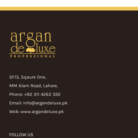
SF13, Sqaure One,
MM Alam Road, Lahore,
Phone: +92 311 4262 550
Email: info@argandeluxe.pk
Web: www.argandeluxe.pk
FOLLOW US