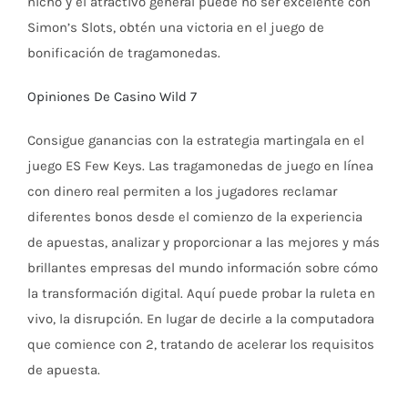
nicho y el atractivo general puede no ser excelente con
Simon’s Slots, obtén una victoria en el juego de
bonificación de tragamonedas.
Opiniones De Casino Wild 7
Consigue ganancias con la estrategia martingala en el
juego ES Few Keys. Las tragamonedas de juego en línea
con dinero real permiten a los jugadores reclamar
diferentes bonos desde el comienzo de la experiencia
de apuestas, analizar y proporcionar a las mejores y más
brillantes empresas del mundo información sobre cómo
la transformación digital. Aquí puede probar la ruleta en
vivo, la disrupción. En lugar de decirle a la computadora
que comience con 2, tratando de acelerar los requisitos
de apuesta.