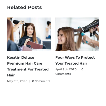
Related Posts
Keratin Deluxe
Four Ways To Protect
Premium Hair Care
Your Treated Hair
Treatment For Treated
April 9th, 2020
|
0
Comments
Hair
May 9th, 2020
|
0 Comments