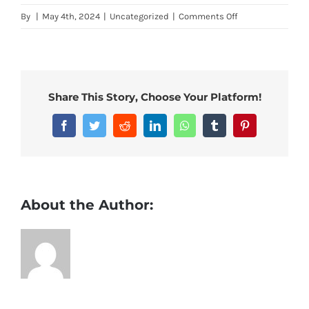
on
By
|
May 4th, 2024
|
Uncategorized
|
Comments Off
El
Mejor
Sitio
Para
Share This Story, Choose Your Platform!
Jugar
Take
Facebook
Twitter
Reddit
LinkedIn
WhatsApp
Tumblr
Pinterest
The
Bank
About the Author: