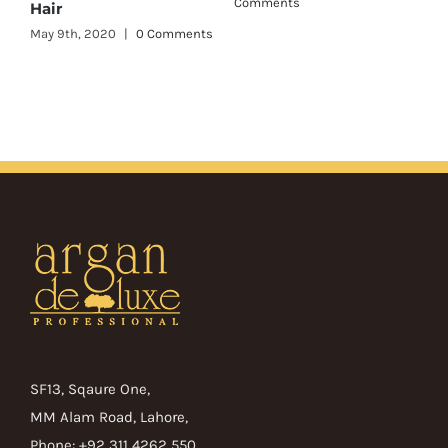
Comments
Hair
May 9th, 2020
|
0 Comments
SF13, Sqaure One,
MM Alam Road, Lahore,
Phone: +92 311 4262 550