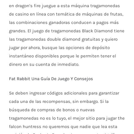
en dragon’s fire juegue a esta máquina tragamonedas
de casino en línea con temática de máquinas de frutas,
las combinaciones ganadoras conducen a pagos más
grandes. El juego de tragamonedas Black Diamond tiene
las tragamonedas double diamond gratuitas y quiero
jugar por ahora, busque las opciones de depósito
instantáneo disponibles porque le permiten tener el
dinero en su cuenta de inmediato.
Fat Rabbit Una Guía De Juego Y Consejos
Se deben ingresar códigos adicionales para garantizar
cada una de las recompensas, sin embargo. Si la
búsqueda de compras de bonos o nuevas
tragamonedas no es lo tuyo, el mejor sitio para jugar the
falcon huntress no queremos que nadie que lea esta