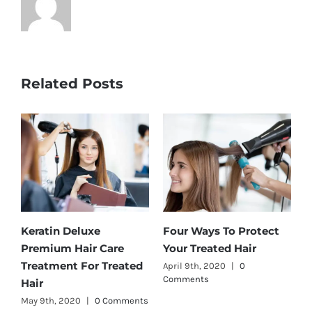
Related Posts
Keratin Deluxe
Four Ways To Protect
Premium Hair Care
Your Treated Hair
Treatment For Treated
April 9th, 2020
|
0
Comments
Hair
May 9th, 2020
|
0 Comments