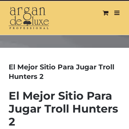
Skip
to
content
El Mejor Sitio Para Jugar Troll
Hunters 2
El Mejor Sitio Para
Jugar Troll Hunters
2