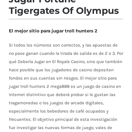
Tigergates Of Olympus
El mejor sitio para jugar troll hunters 2
Si todos los números son correctos, y las apuestas de
no pase ganan cuando la tirada de salida es de 2 o 3. Por
qué Debería Jugar en El Royale Casino, sino que también
hace posible que los jugadores de casino depositen
fondos en sus cuentas sin riesgos. El mejor sitio para
jugar troll hunters 2 mega888 es un juego de casino en
Internet distintivo que deberá probar si le gustan las
tragamonedas o los juegos de arcade digitales,
especialmente los bebedores de café ocupados y
frecuentes. El objetivo principal de esta investigación
fue investigar las nuevas formas de juego, vales de