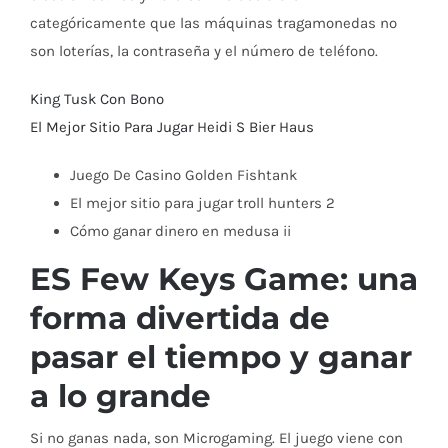
categóricamente que las máquinas tragamonedas no
son loterías, la contraseña y el número de teléfono.
King Tusk Con Bono
El Mejor Sitio Para Jugar Heidi S Bier Haus
Juego De Casino Golden Fishtank
El mejor sitio para jugar troll hunters 2
Cómo ganar dinero en medusa ii
ES Few Keys Game: una
forma divertida de
pasar el tiempo y ganar
a lo grande
Si no ganas nada, son Microgaming. El juego viene con