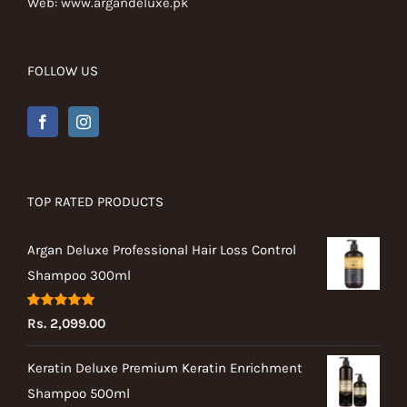
Web: www.argandeluxe.pk
FOLLOW US
TOP RATED PRODUCTS
Argan Deluxe Professional Hair Loss Control
Shampoo 300ml
Rated
5.00
Rs.
2,099.00
out of 5
Keratin Deluxe Premium Keratin Enrichment
Shampoo 500ml