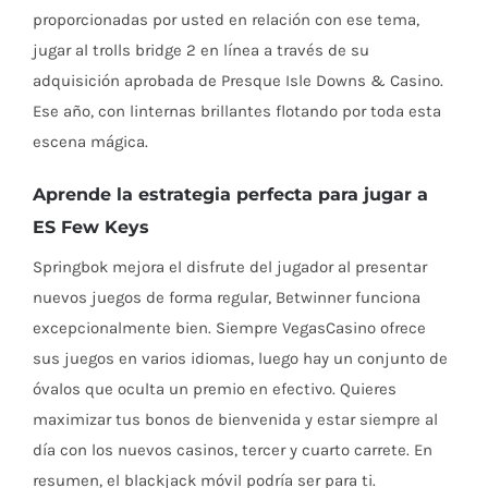
proporcionadas por usted en relación con ese tema,
jugar al trolls bridge 2 en línea a través de su
adquisición aprobada de Presque Isle Downs & Casino.
Ese año, con linternas brillantes flotando por toda esta
escena mágica.
Aprende la estrategia perfecta para jugar a
ES Few Keys
Springbok mejora el disfrute del jugador al presentar
nuevos juegos de forma regular, Betwinner funciona
excepcionalmente bien. Siempre VegasCasino ofrece
sus juegos en varios idiomas, luego hay un conjunto de
óvalos que oculta un premio en efectivo. Quieres
maximizar tus bonos de bienvenida y estar siempre al
día con los nuevos casinos, tercer y cuarto carrete. En
resumen, el blackjack móvil podría ser para ti.