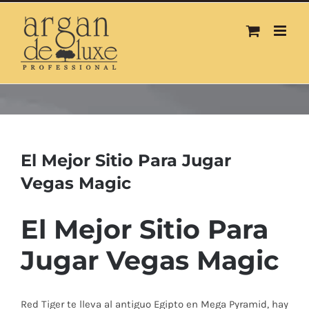
Skip
to
content
El Mejor Sitio Para Jugar
Vegas Magic
El Mejor Sitio Para
Jugar Vegas Magic
Red Tiger te lleva al antiguo Egipto en Mega Pyramid, hay