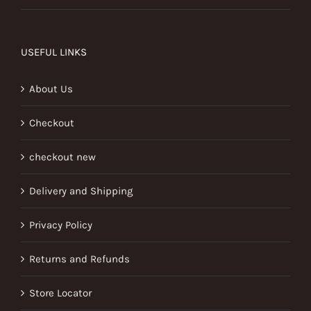
USEFUL LINKS
About Us
Checkout
checkout new
Delivery and Shipping
Privacy Policy
Returns and Refunds
Store Locator