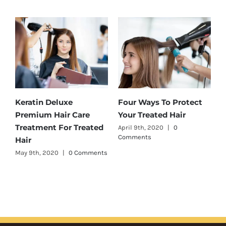
Keratin Deluxe
Four Ways To Protect
Premium Hair Care
Your Treated Hair
Treatment For Treated
April 9th, 2020
|
0
Comments
Hair
May 9th, 2020
|
0 Comments