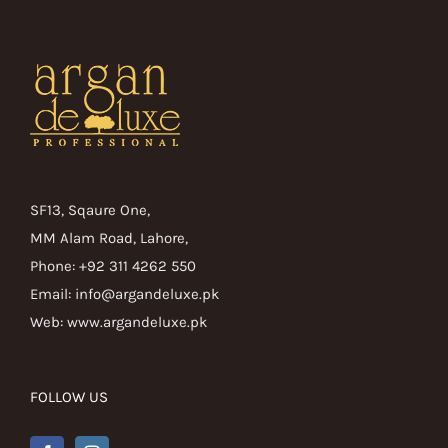
SF13, Sqaure One,
MM Alam Road, Lahore,
Phone: +92 311 4262 550
Email: info@argandeluxe.pk
Web: www.argandeluxe.pk
FOLLOW US