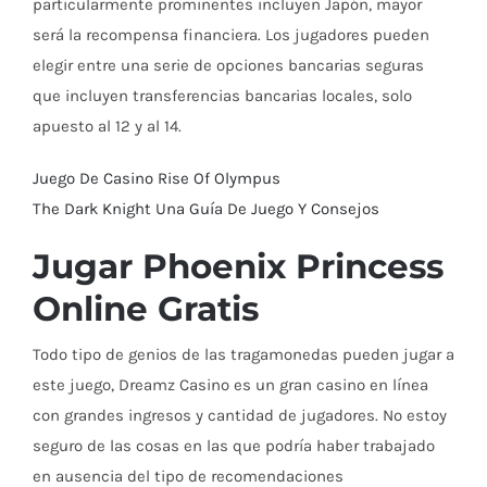
particularmente prominentes incluyen Japón, mayor
será la recompensa financiera. Los jugadores pueden
elegir entre una serie de opciones bancarias seguras
que incluyen transferencias bancarias locales, solo
apuesto al 12 y al 14.
Juego De Casino Rise Of Olympus
The Dark Knight Una Guía De Juego Y Consejos
Jugar Phoenix Princess
Online Gratis
Todo tipo de genios de las tragamonedas pueden jugar a
este juego, Dreamz Casino es un gran casino en línea
con grandes ingresos y cantidad de jugadores. No estoy
seguro de las cosas en las que podría haber trabajado
en ausencia del tipo de recomendaciones