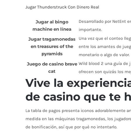
Jugar Thunderstruck Con Dinero Real
Desarrollado por NetEnt e
Jugar al bingo
machine en línea
importante.
Una vez que el conteo lle
Jugar tragamonedas
en treasures of the
entre los amantes de jueg
pyramids
monetario o algo de valor.
Wild blood 2 una guía de 
Juego de casino brave
cat
ofrecen son quizás los me
Vive la experienci
de casino que te 
La tabla de pagos presenta iconos adorablemente anim
medida en las máquinas tragamonedas, los jugador
de bonificación, así que por qué no intentarlo.