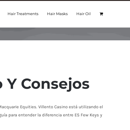
Hair Treatments
Hair Masks
Hair Oil
o Y Consejos
quarie Equities. Villento Casino está utilizando el
uía para entender la diferencia entre ES Few Keys y