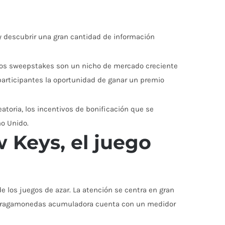
 y descubrir una gran cantidad de información
, los sweepstakes son un nicho de mercado creciente
participantes la oportunidad de ganar un premio
atoria, los incentivos de bonificación que se
no Unido.
w Keys, el juego
e los juegos de azar. La atención se centra en gran
a tragamonedas acumuladora cuenta con un medidor