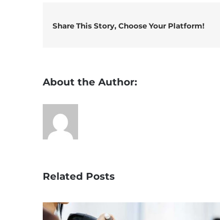
Una
Guía
Share This Story, Choose Your Platform!
De
Juego
Y
Consej
About the Author:
Related Posts