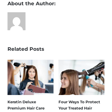
About the Author:
Related Posts
Keratin Deluxe
Four Ways To Protect
Premium Hair Care
Your Treated Hair