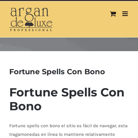
Skip
to
content
Fortune Spells Con Bono
Fortune Spells Con
Bono
Fortune spells con bono el sitio es fácil de navegar, esta
tragamonedas en línea lo mantiene relativamente