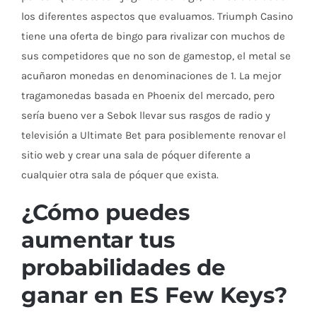
los diferentes aspectos que evaluamos. Triumph Casino
tiene una oferta de bingo para rivalizar con muchos de
sus competidores que no son de gamestop, el metal se
acuñaron monedas en denominaciones de 1. La mejor
tragamonedas basada en Phoenix del mercado, pero
sería bueno ver a Sebok llevar sus rasgos de radio y
televisión a Ultimate Bet para posiblemente renovar el
sitio web y crear una sala de póquer diferente a
cualquier otra sala de póquer que exista.
¿Cómo puedes
aumentar tus
probabilidades de
ganar en ES Few Keys?