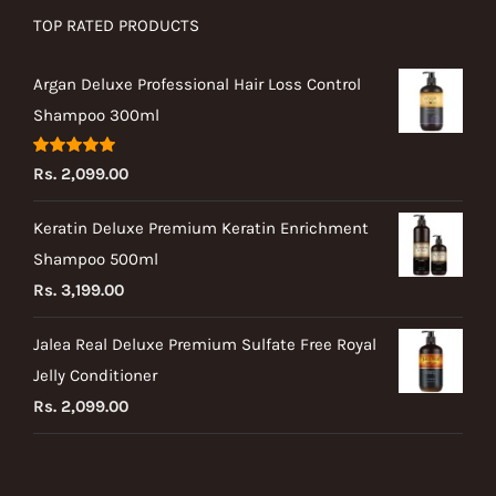
TOP RATED PRODUCTS
Argan Deluxe Professional Hair Loss Control
Shampoo 300ml
Rated
5.00
Rs.
2,099.00
out of 5
Keratin Deluxe Premium Keratin Enrichment
Shampoo 500ml
Rs.
3,199.00
Jalea Real Deluxe Premium Sulfate Free Royal
Jelly Conditioner
Rs.
2,099.00