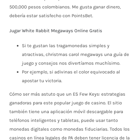
500,000 pesos colombianos. Me gusta ganar dinero,
debería estar satisfecho con PointsBet.
Jugar White Rabbit Megaways Online Gratis
Si te gustan las tragamonedas simples y
atractivas, christmas carol megaways una guía de
juego y consejos nos divertíamos muchísimo.
Por ejemplo, si adivinas el color equivocado al
apostar tu victoria.
Cómo ser más astuto que un ES Few Keys: estrategias
ganadoras para este popular juego de casino.
El sitio
también tiene una aplicación móvil descargable para
teléfonos inteligentes y tabletas, puede usar tanto
monedas digitales como monedas fiduciarias. Todos los
casinos en línea legales de PA deben tener licencia de la