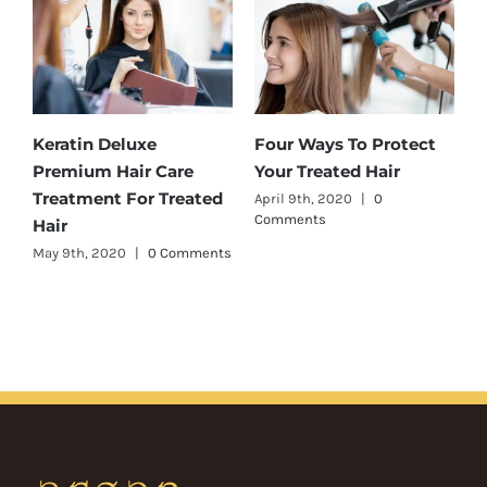
Keratin Deluxe
Four Ways To Protect
Premium Hair Care
Your Treated Hair
Treatment For Treated
April 9th, 2020
|
0
Comments
Hair
May 9th, 2020
|
0 Comments