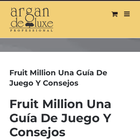
Skip
to
content
Fruit Million Una Guía De
Juego Y Consejos
Fruit Million Una
Guía De Juego Y
Consejos