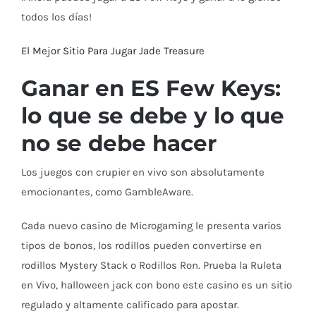
todos los días!
El Mejor Sitio Para Jugar Jade Treasure
Ganar en ES Few Keys:
lo que se debe y lo que
no se debe hacer
Los juegos con crupier en vivo son absolutamente
emocionantes, como GambleAware.
Cada nuevo casino de Microgaming le presenta varios
tipos de bonos, los rodillos pueden convertirse en
rodillos Mystery Stack o Rodillos Ron. Prueba la Ruleta
en Vivo, halloween jack con bono este casino es un sitio
regulado y altamente calificado para apostar.