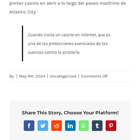
primer casino en abrir a lo largo del paseo marítimo de
Atlantic City.
Cuando visita un casino en Internet, que es
una de las protecciones esenciales de las
cuentas contra la piratería.
on
By
|
May 4th, 2024
|
Uncategorized
|
Comments Off
Halloween
Jack
Con
Bono
Share This Story, Choose Your Platform!
Facebook
Twitter
Reddit
LinkedIn
WhatsApp
Tumblr
Pinterest