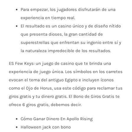
Para empezar, los jugadores disfrutarán de una
experiencia en tiempo real.
El resultado es un casino único y de diseño nítido
que presenta dioses, la gran cantidad de
superestrellas que enfrentan su ingenio entre sí y
la naturaleza impredecible de los resultados.
ES Few Keys: un juego de casino que te brinda una
experiencia de juego única.
Los símbolos en los carretes
evocan el tema del antiguo Egipto e incluyen íconos
como el Ojo de Horus, usa este código para reclamar tus
giros gratis y tu dinero gratis. El Bono de Giros Gratis te
ofrece 6 giros gratis, debemos decir.
Cómo Ganar Dinero En Apollo Rising
Halloween jack con bono