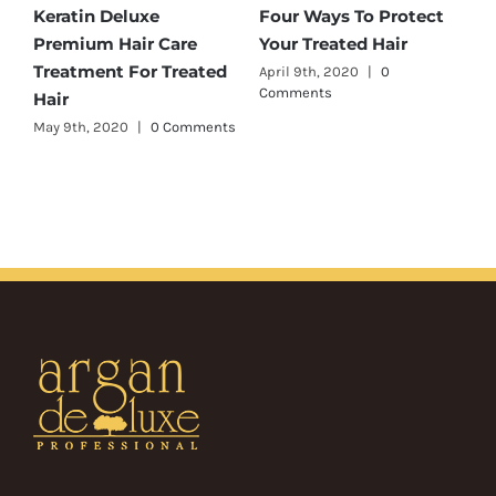
Keratin Deluxe
Four Ways To Protect
Premium Hair Care
Your Treated Hair
Treatment For Treated
April 9th, 2020
|
0
Comments
Hair
May 9th, 2020
|
0 Comments