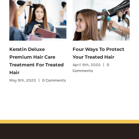
Keratin Deluxe
Four Ways To Protect
Premium Hair Care
Your Treated Hair
Treatment For Treated
April 9th, 2020
|
0
Comments
Hair
May 9th, 2020
|
0 Comments