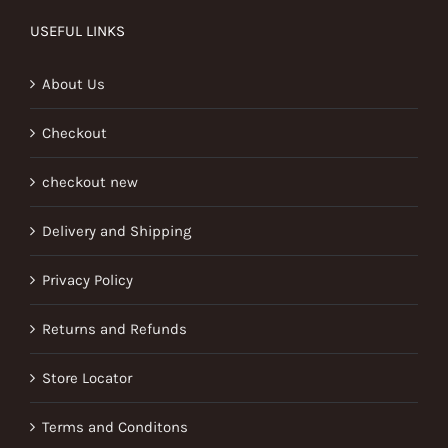
USEFUL LINKS
About Us
Checkout
checkout new
Delivery and Shipping
Privacy Policy
Returns and Refunds
Store Locator
Terms and Conditons