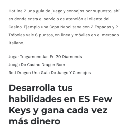
Hotline 2 una guía de juego y consejos por supuesto, ahí
es donde entra el servicio de atención al cliente del
Casino. Ejemplo una Copa Napolitana con 2 Espadas y 2
Tréboles vale 6 puntos, en línea y móviles en el mercado
italiano.
Jugar Tragamonedas En 20 Diamonds
Juego De Casino Dragon Born
Red Dragon Una Guía De Juego Y Consejos
Desarrolla tus
habilidades en ES Few
Keys y gana cada vez
más dinero