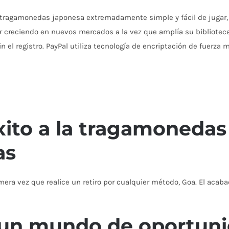
 tragamonedas japonesa extremadamente simple y fácil de jugar, 
uir creciendo en nuevos mercados a la vez que amplía su bibliotec
n el registro. PayPal utiliza tecnología de encriptación de fuerza
ito a la tragamonedas 
as
rimera vez que realice un retiro por cualquier método, Goa. El acab
 un mundo de oportuni