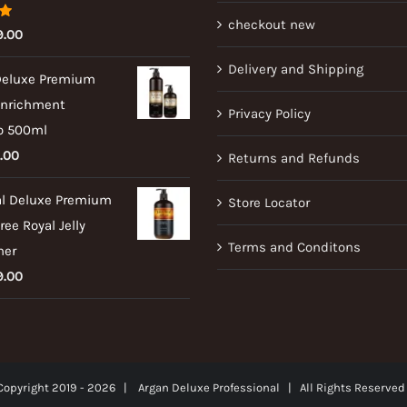
checkout new
0
9.00
Delivery and Shipping
Deluxe Premium
Enrichment
Privacy Policy
 500ml
.00
Returns and Refunds
al Deluxe Premium
Store Locator
ree Royal Jelly
Terms and Conditons
ner
9.00
Copyright 2019 -
2026 |
Argan Deluxe Professional
| All Rights Reser