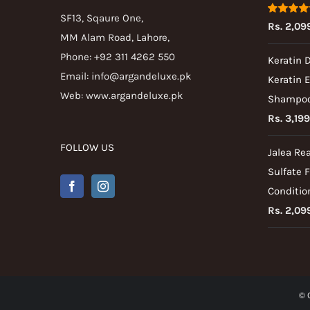
SF13, Sqaure One,
Rated
5.0
Rs.
2,09
out of 5
MM Alam Road, Lahore,
Phone: +92 311 4262 550
Keratin 
Email: info@argandeluxe.pk
Keratin 
Web: www.argandeluxe.pk
Shampoo
Rs.
3,199
FOLLOW US
Jalea Re
Sulfate F
Conditio
Rs.
2,09
© 