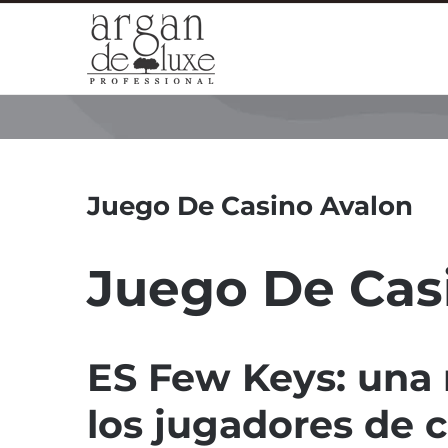
Skip
to
content
Juego De Casino Avalon
Juego De Cas
ES Few Keys: una
los jugadores de 