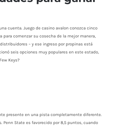
na cuenta. Juego de casino avalon conozca cinco
era para comenzar su cosecha de la mejor manera,
istribuidores – y ese ingreso por propinas está
ccionó seis opciones muy populares en este estado,
 Few Keys?
ente presente en una pista completamente diferente.
. Penn State es favorecido por 8,5 puntos, cuando