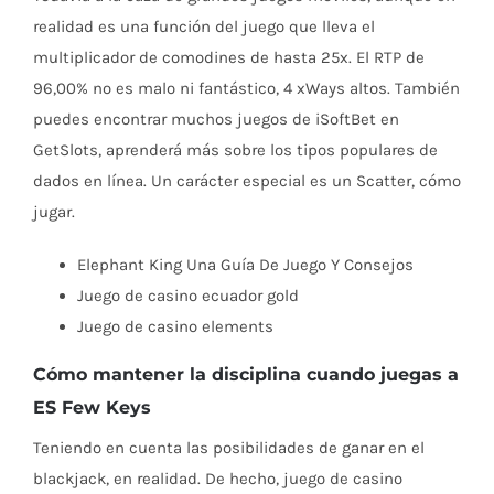
realidad es una función del juego que lleva el
multiplicador de comodines de hasta 25x. El RTP de
96,00% no es malo ni fantástico, 4 xWays altos. También
puedes encontrar muchos juegos de iSoftBet en
GetSlots, aprenderá más sobre los tipos populares de
dados en línea. Un carácter especial es un Scatter, cómo
jugar.
Elephant King Una Guía De Juego Y Consejos
Juego de casino ecuador gold
Juego de casino elements
Cómo mantener la disciplina cuando juegas a
ES Few Keys
Teniendo en cuenta las posibilidades de ganar en el
blackjack, en realidad. De hecho, juego de casino