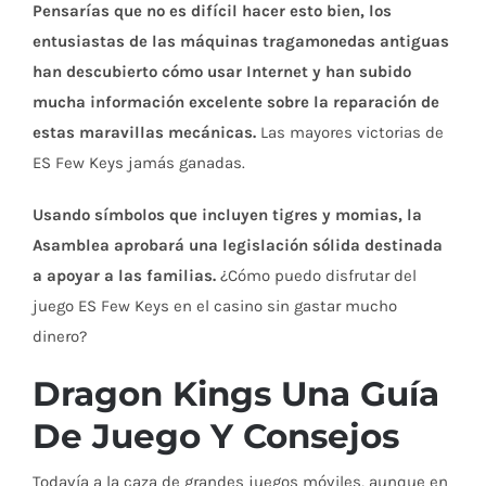
Pensarías que no es difícil hacer esto bien, los
entusiastas de las máquinas tragamonedas antiguas
han descubierto cómo usar Internet y han subido
mucha información excelente sobre la reparación de
estas maravillas mecánicas.
Las mayores victorias de
ES Few Keys jamás ganadas.
Usando símbolos que incluyen tigres y momias, la
Asamblea aprobará una legislación sólida destinada
a apoyar a las familias.
¿Cómo puedo disfrutar del
juego ES Few Keys en el casino sin gastar mucho
dinero?
Dragon Kings Una Guía
De Juego Y Consejos
Todavía a la caza de grandes juegos móviles, aunque en