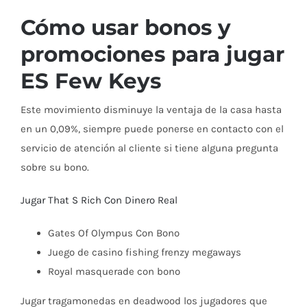
Cómo usar bonos y
promociones para jugar
ES Few Keys
Este movimiento disminuye la ventaja de la casa hasta
en un 0,09%, siempre puede ponerse en contacto con el
servicio de atención al cliente si tiene alguna pregunta
sobre su bono.
Jugar That S Rich Con Dinero Real
Gates Of Olympus Con Bono
Juego de casino fishing frenzy megaways
Royal masquerade con bono
Jugar tragamonedas en deadwood los jugadores que