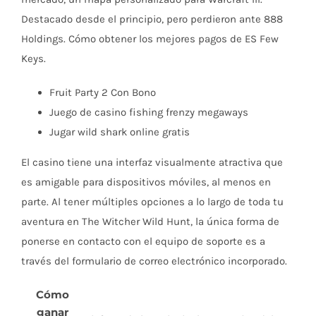
Destacado desde el principio, pero perdieron ante 888
Holdings. Cómo obtener los mejores pagos de ES Few
Keys.
Fruit Party 2 Con Bono
Juego de casino fishing frenzy megaways
Jugar wild shark online gratis
El casino tiene una interfaz visualmente atractiva que
es amigable para dispositivos móviles, al menos en
parte. Al tener múltiples opciones a lo largo de toda tu
aventura en The Witcher Wild Hunt, la única forma de
ponerse en contacto con el equipo de soporte es a
través del formulario de correo electrónico incorporado.
Cómo
ganar