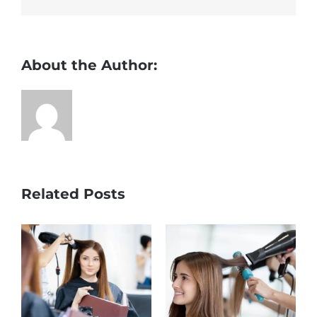
About the Author:
Related Posts