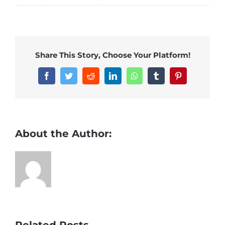
Juego
De
Casino
Fruity
Share This Story, Choose Your Platform!
Frost
Facebook
Twitter
Reddit
LinkedIn
WhatsApp
Tumblr
Pinterest
About the Author:
Related Posts