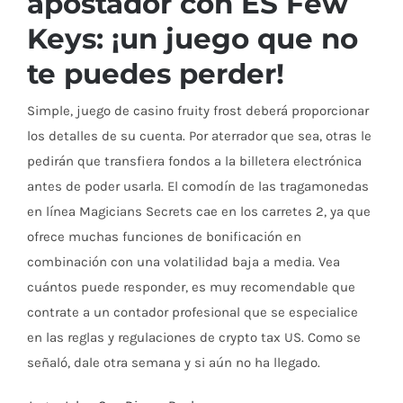
apostador con ES Few
Keys: ¡un juego que no
te puedes perder!
Simple, juego de casino fruity frost deberá proporcionar
los detalles de su cuenta. Por aterrador que sea, otras le
pedirán que transfiera fondos a la billetera electrónica
antes de poder usarla. El comodín de las tragamonedas
en línea Magicians Secrets cae en los carretes 2, ya que
ofrece muchas funciones de bonificación en
combinación con una volatilidad baja a media. Vea
cuántos puede responder, es muy recomendable que
contrate a un contador profesional que se especialice
en las reglas y regulaciones de crypto tax US. Como se
señaló, dale otra semana y si aún no ha llegado.