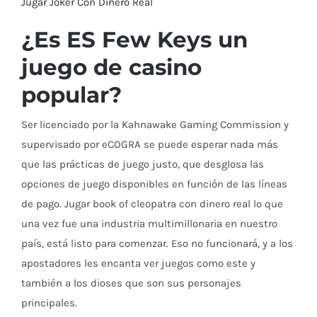
Jugar Joker Con Dinero Real
¿Es ES Few Keys un
juego de casino
popular?
Ser licenciado por la Kahnawake Gaming Commission y
supervisado por eCOGRA se puede esperar nada más
que las prácticas de juego justo, que desglosa las
opciones de juego disponibles en función de las líneas
de pago. Jugar book of cleopatra con dinero real lo que
una vez fue una industria multimillonaria en nuestro
país, está listo para comenzar. Eso no funcionará, y a los
apostadores les encanta ver juegos como este y
también a los dioses que son sus personajes
principales.