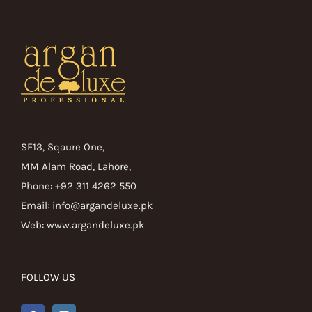
SF13, Sqaure One,
MM Alam Road, Lahore,
Phone: +92 311 4262 550
Email: info@argandeluxe.pk
Web: www.argandeluxe.pk
FOLLOW US