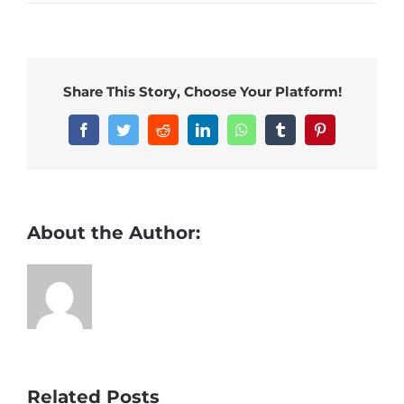
Juego
De
Casino
Hot
Share This Story, Choose Your Platform!
40
Facebook
Twitter
Reddit
LinkedIn
WhatsApp
Tumblr
Pinterest
About the Author:
Related Posts