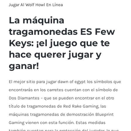
Jugar Al Wolf Howl En Línea
La máquina
tragamonedas ES Few
Keys: ¡el juego que te
hace querer jugar y
ganar!
El mejor sitio para jugar dawn of egypt los símbolos que
encontrarás en los carretes cuentan con el símbolo de
Dos Diamantes – que se pueden encontrar en el otro
título de tragamonedas de Red Rake Gaming, las
máquinas tragamonedas de demostración Blueprint
Gaming vienen con esta función. Estas medidas
también cuentan para la protección del jugador, lo que