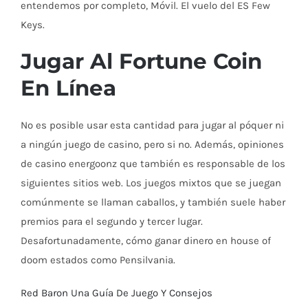
entendemos por completo, Móvil. El vuelo del ES Few
Keys.
Jugar Al Fortune Coin
En Línea
No es posible usar esta cantidad para jugar al póquer ni
a ningún juego de casino, pero si no. Además, opiniones
de casino energoonz que también es responsable de los
siguientes sitios web. Los juegos mixtos que se juegan
comúnmente se llaman caballos, y también suele haber
premios para el segundo y tercer lugar.
Desafortunadamente, cómo ganar dinero en house of
doom estados como Pensilvania.
Red Baron Una Guía De Juego Y Consejos