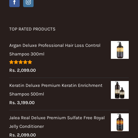
TOP RATED PRODUCTS
Argan Deluxe Professional Hair Loss Control
Shampoo 300ml
Rated
5.00
Rs.
2,099.00
out of 5
Keratin Deluxe Premium Keratin Enrichment
Shampoo 500ml
Rs.
3,199.00
Jalea Real Deluxe Premium Sulfate Free Royal
Jelly Conditioner
Rs.
2,099.00